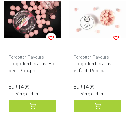
Forgotten Flavours
Forgotten Flavours
Forgotten Flavours Erd
Forgotten Flavours Tint
beer-Popups
enfisch-Popups
EUR 14,99
EUR 14,99
Vergleichen
Vergleichen