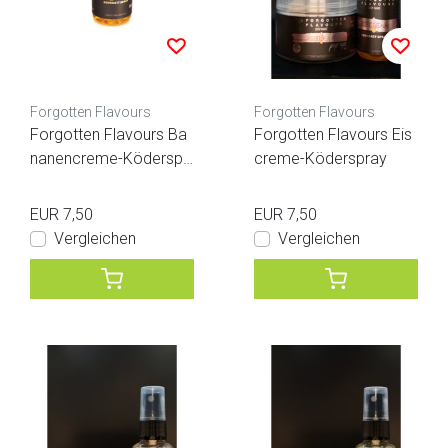
Forgotten Flavours
Forgotten Flavours
Forgotten Flavours Ba
Forgotten Flavours Eis
nanencreme-Köderspr
creme-Köderspray
ay
EUR 7,50
EUR 7,50
Vergleichen
Vergleichen