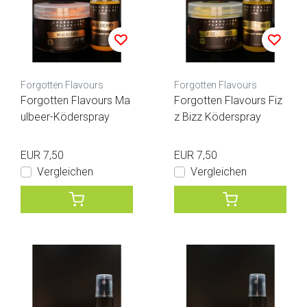
Forgotten Flavours
Forgotten Flavours
Forgotten Flavours Ma
Forgotten Flavours Fiz
ulbeer-Köderspray
z Bizz Köderspray
EUR 7,50
EUR 7,50
Vergleichen
Vergleichen