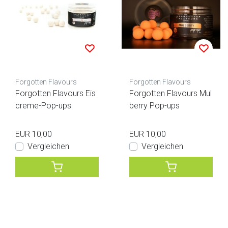
Forgotten Flavours
Forgotten Flavours
Forgotten Flavours Eis
Forgotten Flavours Mul
creme-Pop-ups
berry Pop-ups
EUR 10,00
EUR 10,00
Vergleichen
Vergleichen