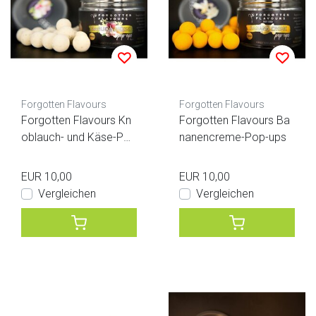
Forgotten Flavours
Forgotten Flavours
Forgotten Flavours Kn
Forgotten Flavours Ba
oblauch- und Käse-Pop
nanencreme-Pop-ups
-ups
EUR 10,00
EUR 10,00
Vergleichen
Vergleichen