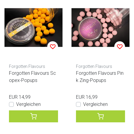
Forgotten Flavours
Forgotten Flavours
Forgotten Flavours Sc
Forgotten Flavours Pin
opex-Popups
k Zing-Popups
EUR 14,99
EUR 16,99
Vergleichen
Vergleichen