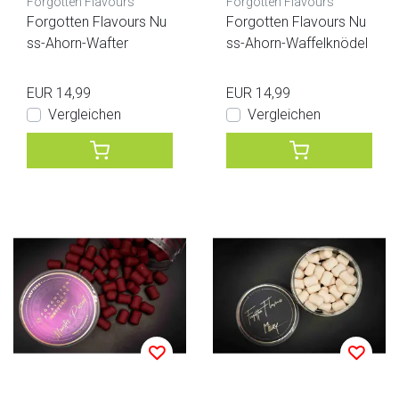
Forgotten Flavours
Forgotten Flavours
Forgotten Flavours Nu
Forgotten Flavours Nu
ss-Ahorn-Wafter
ss-Ahorn-Waffelknödel
EUR 14,99
EUR 14,99
Vergleichen
Vergleichen