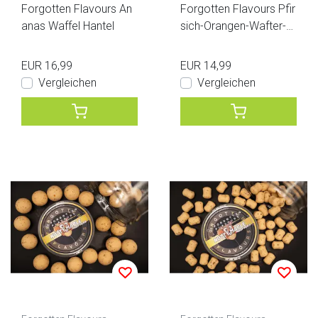
Forgotten Flavours An
Forgotten Flavours Pfir
anas Waffel Hantel
sich-Orangen-Wafter-H
antel
EUR 16,99
EUR 14,99
Vergleichen
Vergleichen