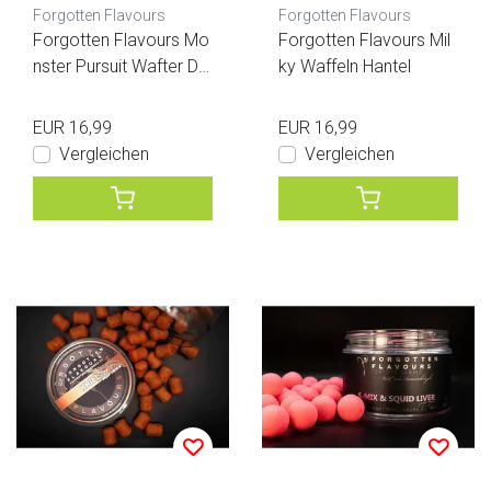
Forgotten Flavours
Forgotten Flavours
Forgotten Flavours Mo
Forgotten Flavours Mil
nster Pursuit Wafter Du
ky Waffeln Hantel
mbels
EUR 16,99
EUR 16,99
Vergleichen
Vergleichen