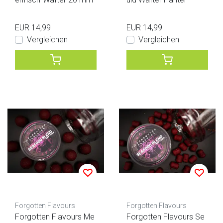
EUR 14,99
EUR 14,99
Vergleichen
Vergleichen
Forgotten Flavours
Forgotten Flavours
Forgotten Flavours Me
Forgotten Flavours Se