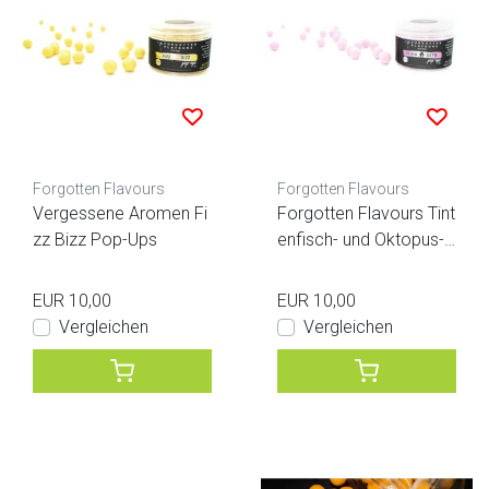
Forgotten Flavours
Forgotten Flavours
Vergessene Aromen Fi
Forgotten Flavours Tint
zz Bizz Pop-Ups
enfisch- und Oktopus-P
op-Ups
EUR 10,00
EUR 10,00
Vergleichen
Vergleichen