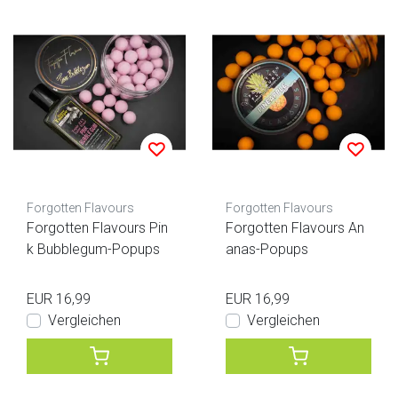
Forgotten Flavours
Forgotten Flavours
Forgotten Flavours Pin
Forgotten Flavours An
k Bubblegum-Popups
anas-Popups
EUR 16,99
EUR 16,99
Vergleichen
Vergleichen