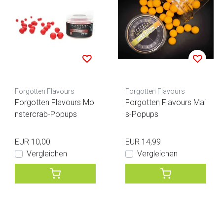
Forgotten Flavours
Forgotten Flavours
Forgotten Flavours Mo
Forgotten Flavours Mai
nstercrab-Popups
s-Popups
EUR 10,00
EUR 14,99
Vergleichen
Vergleichen