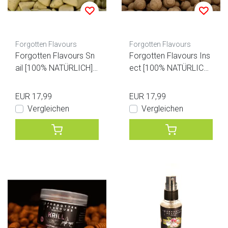
Forgotten Flavours
Forgotten Flavours
Forgotten Flavours Sn
Forgotten Flavours Ins
ail [100% NATÜRLICH]
ect [100% NATÜRLICH]
Pop-ups
Pop-ups
EUR 17,99
EUR 17,99
Vergleichen
Vergleichen