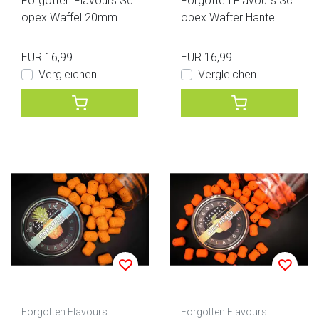
Forgotten Flavours Sc
Forgotten Flavours Sc
opex Waffel 20mm
opex Wafter Hantel
EUR 16,99
EUR 16,99
Vergleichen
Vergleichen
Forgotten Flavours
Forgotten Flavours