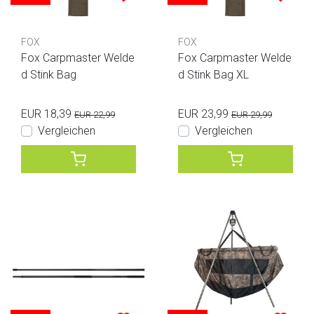
FOX
FOX
Fox Carpmaster Welde
Fox Carpmaster Welde
d Stink Bag
d Stink Bag XL
EUR 18,39
EUR 23,99
EUR 22,99
EUR 29,99
Vergleichen
Vergleichen