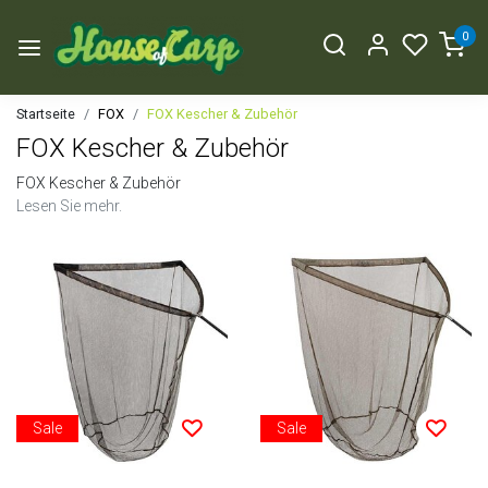
0
Startseite
FOX
FOX Kescher & Zubehör
FOX Kescher & Zubehör
FOX Kescher & Zubehör
Lesen Sie mehr.
Sale
Sale