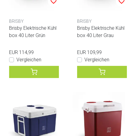
BRISBY
BRISBY
Brisby Elektrische Kühl
Brisby Elektrische Kühl
box 40 Liter Grün
box 40 Liter Grau
EUR 114,99
EUR 109,99
Vergleichen
Vergleichen