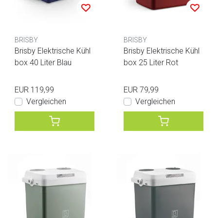
BRISBY
BRISBY
Brisby Elektrische Kühl
Brisby Elektrische Kühl
box 40 Liter Blau
box 25 Liter Rot
EUR 119,99
EUR 79,99
Vergleichen
Vergleichen