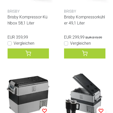
BRISBY
BRISBY
Brisby Kompressor-Kü
Brisby Kompressorkühl
hlbox 58,1 Liter
er 49,1 Liter
EUR 359,99
EUR 299,99
EUR 319,99
Vergleichen
Vergleichen