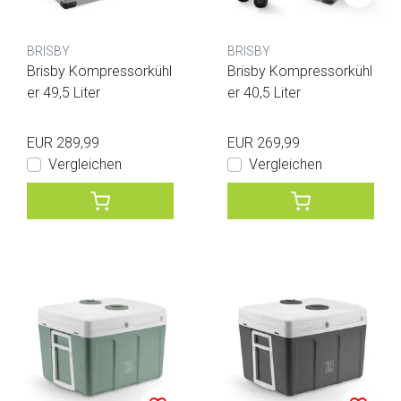
BRISBY
BRISBY
Brisby Kompressorkühl
Brisby Kompressorkühl
er 49,5 Liter
er 40,5 Liter
EUR 289,99
EUR 269,99
Vergleichen
Vergleichen