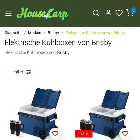
0
Startseite
Marken
Brisby
Elektrische Kühlboxen von Brisby
Elektrische Kühlboxen von Brisby
Elektrische Kühlboxen von Brisby
Filter
Sale