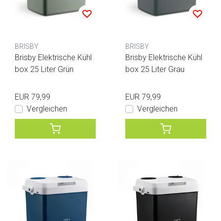
BRISBY
BRISBY
Brisby Elektrische Kühl
Brisby Elektrische Kühl
box 25 Liter Grün
box 25 Liter Grau
EUR 79,99
EUR 79,99
Vergleichen
Vergleichen