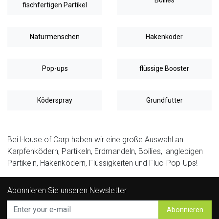
fischfertigen Partikel
Naturmenschen
Hakenköder
Pop-ups
flüssige Booster
Köderspray
Grundfutter
Bei House of Carp haben wir eine große Auswahl an
Karpfenködern, Partikeln, Erdmandeln, Boilies, langlebigen
Partikeln, Hakenködern, Flüssigkeiten und Fluo-Pop-Ups!
Abonnieren Sie unseren Newsletter
Abonnieren