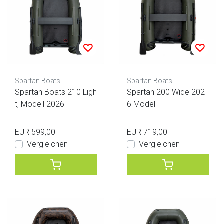
Spartan Boats
Spartan Boats
Spartan Boats 210 Ligh
Spartan 200 Wide 202
t, Modell 2026
6 Modell
EUR 599,00
EUR 719,00
Vergleichen
Vergleichen