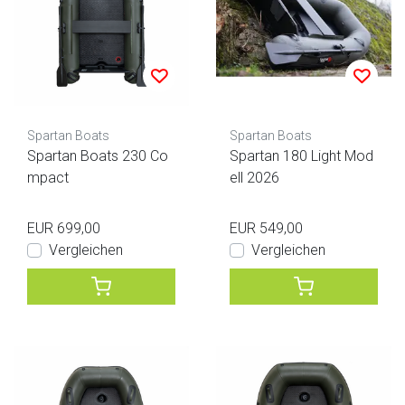
Spartan Boats
Spartan Boats
Spartan Boats 230 Co
Spartan 180 Light Mod
mpact
ell 2026
EUR 699,00
EUR 549,00
Vergleichen
Vergleichen