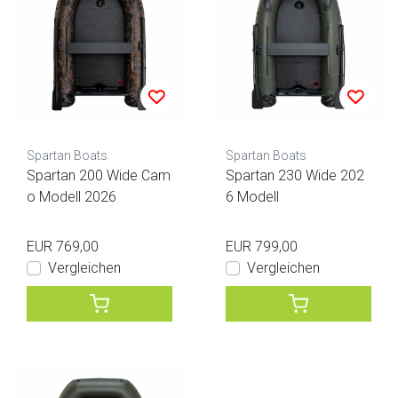
Spartan Boats
Spartan Boats
Spartan 200 Wide Cam
Spartan 230 Wide 202
o Modell 2026
6 Modell
EUR 769,00
EUR 799,00
Vergleichen
Vergleichen