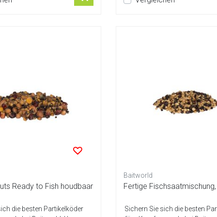
Baitworld
Nuts Ready to Fish houdbaar
Fertige Fischsaatmischung, 
sich die besten Partikelköder
Sichern Sie sich die besten Par