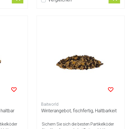
Baitworld
haltbar
Winterangebot, fischfertig, Haltbarkeit
tikelköder
Sichern Sie sich die besten Partikelköder