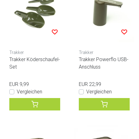
Trakker
Trakker
Trakker Köderschaufel-
Trakker Powerflo USB-
Set
Anschluss
EUR 9,99
EUR 22,99
Vergleichen
Vergleichen