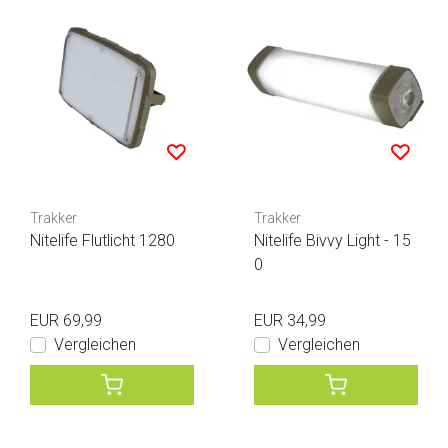
Trakker
Trakker
Nitelife Flutlicht 1280
Nitelife Bivvy Light - 15
0
EUR 69,99
EUR 34,99
Vergleichen
Vergleichen