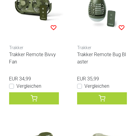
Trakker
Trakker
Trakker Remote Bivvy
Trakker Remote Bug Bl
Fan
aster
EUR 34,99
EUR 35,99
Vergleichen
Vergleichen