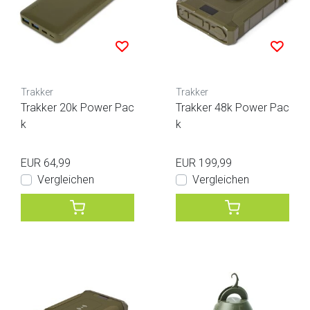
Trakker
Trakker
Trakker 20k Power Pac
Trakker 48k Power Pac
k
k
EUR 64,99
EUR 199,99
Vergleichen
Vergleichen