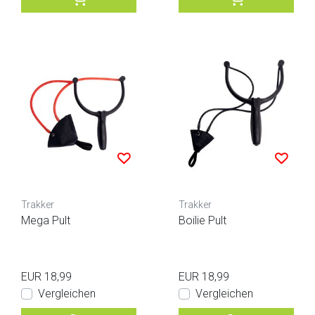
Trakker
Trakker
Mega Pult
Boilie Pult
EUR 18,99
EUR 18,99
Vergleichen
Vergleichen