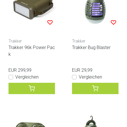
Trakker
Trakker
Trakker 96k Power Pac
Trakker Bug Blaster
k
EUR 299,99
EUR 29,99
Vergleichen
Vergleichen