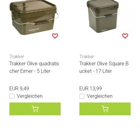
Trakker
Trakker
Trakker Olive quadratis
Trakker Olive Square B
cher Eimer - 5 Liter
ucket - 17 Liter
EUR 9,49
EUR 13,99
Vergleichen
Vergleichen