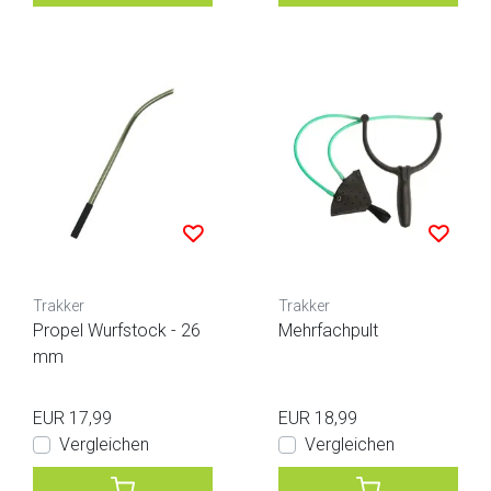
Trakker
Trakker
Propel Wurfstock - 26
Mehrfachpult
mm
EUR 17,99
EUR 18,99
Vergleichen
Vergleichen