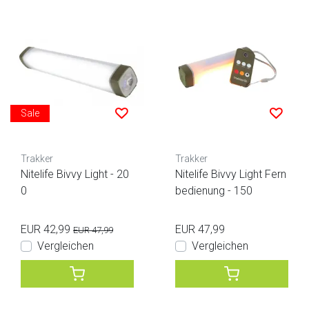
Sale
Trakker
Trakker
Nitelife Bivvy Light - 20
Nitelife Bivvy Light Fern
0
bedienung - 150
EUR 42,99
EUR 47,99
EUR 47,99
Vergleichen
Vergleichen