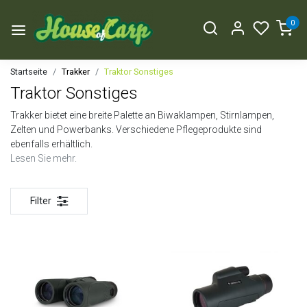
0
Startseite
Trakker
Traktor Sonstiges
Traktor Sonstiges
Trakker bietet eine breite Palette an Biwaklampen, Stirnlampen,
Zelten und Powerbanks. Verschiedene Pflegeprodukte sind
ebenfalls erhältlich.
Lesen Sie mehr.
Filter