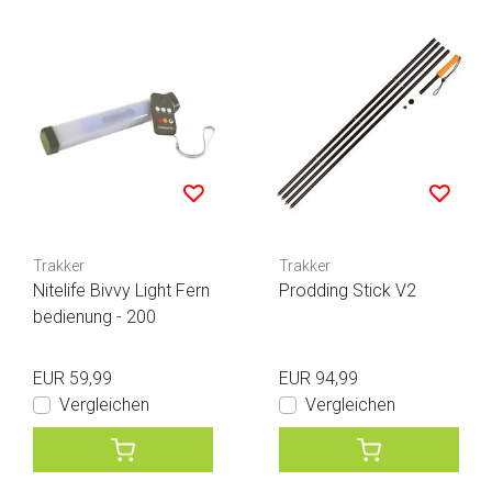
Trakker
Trakker
Nitelife Bivvy Light Fern
Prodding Stick V2
bedienung - 200
EUR 59,99
EUR 94,99
Vergleichen
Vergleichen