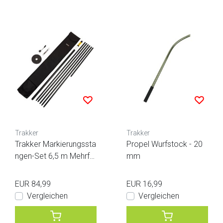
Trakker
Trakker
Trakker Markierungssta
Propel Wurfstock - 20
ngen-Set 6,5 m Mehrfar
mm
big
EUR 84,99
EUR 16,99
Vergleichen
Vergleichen