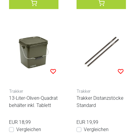
Trakker
Trakker
13-Liter-Oliven-Quadrat
Trakker Distanzstöcke
behälter inkl. Tablett
Standard
EUR 18,99
EUR 19,99
Vergleichen
Vergleichen