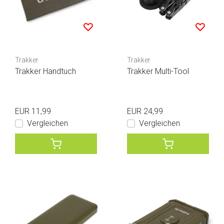
Trakker
Trakker
Trakker Handtuch
Trakker Multi-Tool
EUR 11,99
EUR 24,99
Vergleichen
Vergleichen