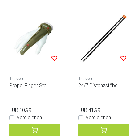
Trakker
Trakker
Propel Finger Stall
24/7 Distanzstäbe
EUR 10,99
EUR 41,99
Vergleichen
Vergleichen