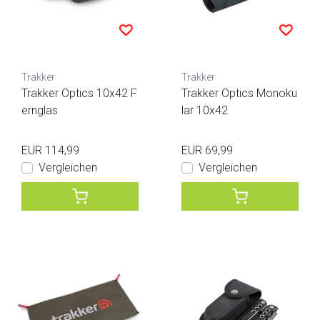
Trakker
Trakker
Trakker Optics 10x42 F
Trakker Optics Monoku
ernglas
lar 10x42
EUR 114,99
EUR 69,99
Vergleichen
Vergleichen