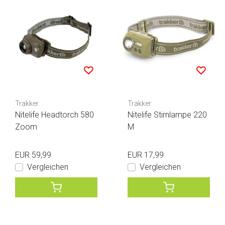
Trakker
Trakker
Nitelife Headtorch 580
Nitelife Stirnlampe 220
Zoom
M
EUR 59,99
EUR 17,99
Vergleichen
Vergleichen