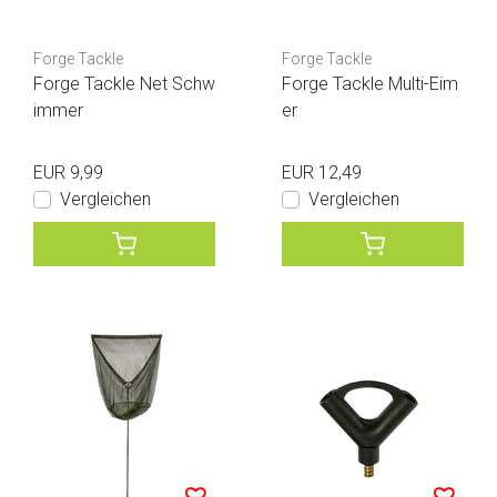
Forge Tackle
Forge Tackle
Forge Tackle Net Schw
Forge Tackle Multi-Eim
immer
er
EUR 9,99
EUR 12,49
Vergleichen
Vergleichen