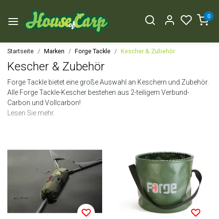
0
Startseite
Marken
Forge Tackle
Kescher & Zubehör
Kescher & Zubehör
Forge Tackle bietet eine große Auswahl an Keschern und Zubehör.
Alle Forge Tackle-Kescher bestehen aus 2-teiligem Verbund-
Carbon und Vollcarbon!
Lesen Sie mehr.