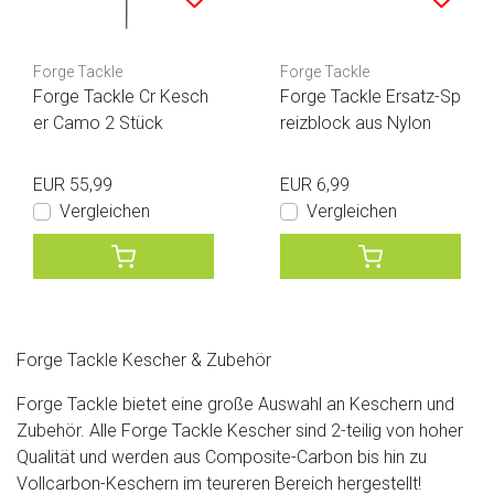
Forge Tackle
Forge Tackle
Forge Tackle Cr Kesch
Forge Tackle Ersatz-Sp
er Camo 2 Stück
reizblock aus Nylon
EUR 55,99
EUR 6,99
Vergleichen
Vergleichen
Forge Tackle Kescher & Zubehör
Forge Tackle bietet eine große Auswahl an Keschern und
Zubehör. Alle Forge Tackle Kescher sind 2-teilig von hoher
Qualität und werden aus Composite-Carbon bis hin zu
Vollcarbon-Keschern im teureren Bereich hergestellt!