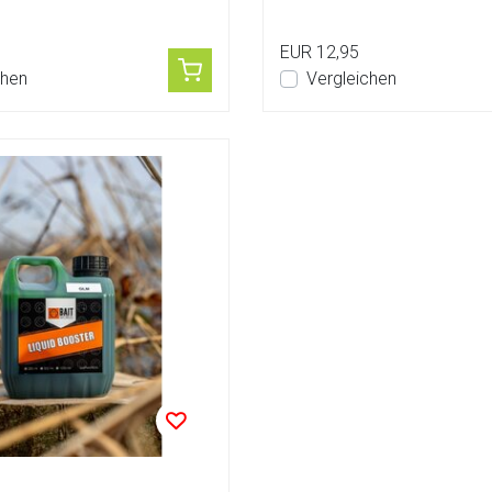
Geschmacksrichtung...
EUR 12,95
chen
Vergleichen