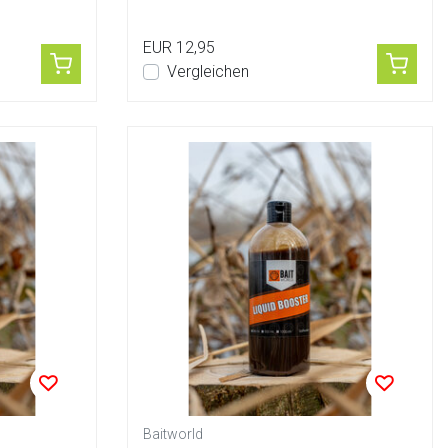
EUR 12,95
Vergleichen
Baitworld