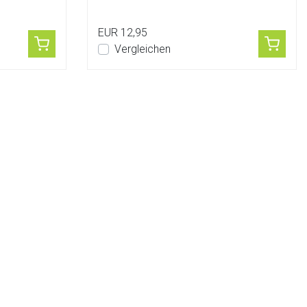
Geschmacksrichtung...
EUR 12,95
Vergleichen