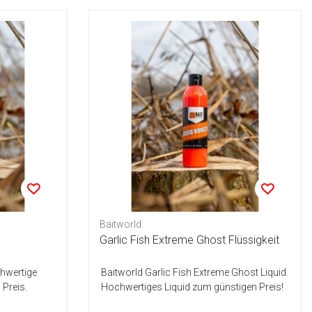
Baitworld
Garlic Fish Extreme Ghost Flüssigkeit
chwertige
Baitworld Garlic Fish Extreme Ghost Liquid.
Preis.
Hochwertiges Liquid zum günstigen Preis!