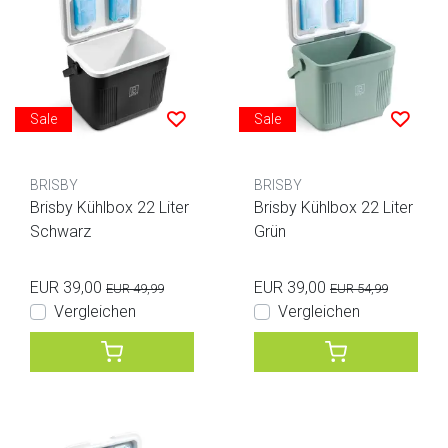
Sale
Sale
BRISBY
BRISBY
Brisby Kühlbox 22 Liter
Brisby Kühlbox 22 Liter
Schwarz
Grün
EUR 39,00
EUR 39,00
EUR 49,99
EUR 54,99
Vergleichen
Vergleichen