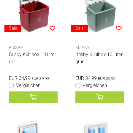
Sale
Sale
BRISBY
BRISBY
Brisby Kühlbox 13 Liter
Brisby Kühlbox 13 Liter
rot
grün
EUR 34,99
EUR 34,99
EUR 39,99
EUR 39,99
Vergleichen
Vergleichen