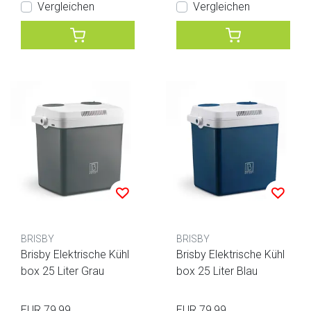
Vergleichen
Vergleichen
BRISBY
BRISBY
Brisby Elektrische Kühl
Brisby Elektrische Kühl
box 25 Liter Grau
box 25 Liter Blau
EUR 79,99
EUR 79,99