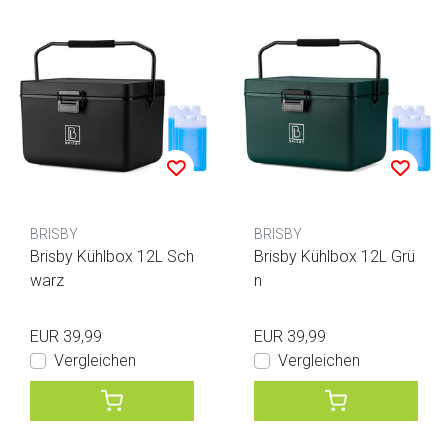
BRISBY
BRISBY
Brisby Kühlbox 12L Sch
Brisby Kühlbox 12L Grü
warz
n
EUR 39,99
EUR 39,99
Vergleichen
Vergleichen