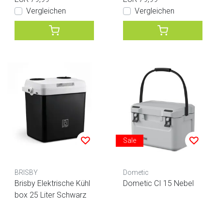
Vergleichen
Vergleichen
Sale
BRISBY
Dometic
Brisby Elektrische Kühl
Dometic CI 15 Nebel
box 25 Liter Schwarz