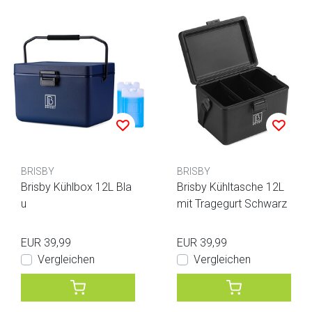
BRISBY
BRISBY
Brisby Kühlbox 12L Bla
Brisby Kühltasche 12L
u
mit Tragegurt Schwarz
EUR 39,99
EUR 39,99
Vergleichen
Vergleichen