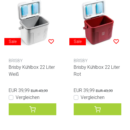
Sale
Sale
BRISBY
BRISBY
Brisby Kühlbox 22 Liter
Brisby Kühlbox 22 Liter
Weiß
Rot
EUR 39,99
EUR 39,99
EUR 49,99
EUR 49,99
Vergleichen
Vergleichen