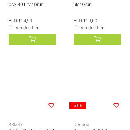
box 40 Liter Grün
hler Grün
EUR 114,99
EUR 119,00
Vergleichen
Vergleichen
Sale
BRISBY
Dometic