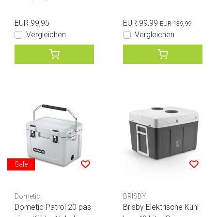
EUR 99,95
EUR 99,99
EUR 139,99
Vergleichen
Vergleichen
Sale
Dometic
BRISBY
Dometic Patrol 20 pas
Brisby Elektrische Kühl