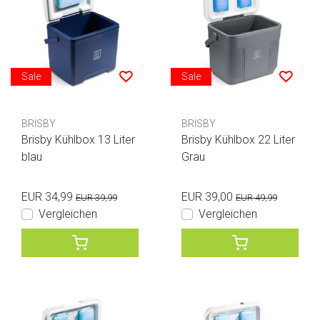
Sale
Sale
BRISBY
BRISBY
Brisby Kühlbox 13 Liter
Brisby Kühlbox 22 Liter
blau
Grau
EUR 34,99
EUR 39,00
EUR 39,99
EUR 49,99
Vergleichen
Vergleichen