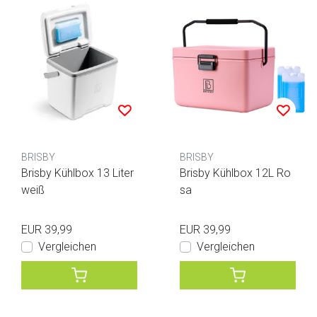
BRISBY
BRISBY
Brisby Kühlbox 13 Liter
Brisby Kühlbox 12L Ro
weiß
sa
EUR 39,99
EUR 39,99
Vergleichen
Vergleichen