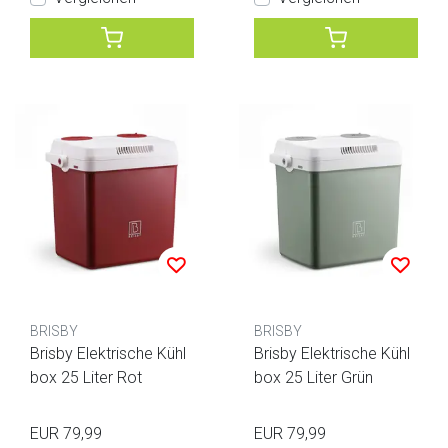
BRISBY
BRISBY
Brisby Elektrische Kühl
Brisby Elektrische Kühl
box 25 Liter Rot
box 25 Liter Grün
EUR 79,99
EUR 79,99