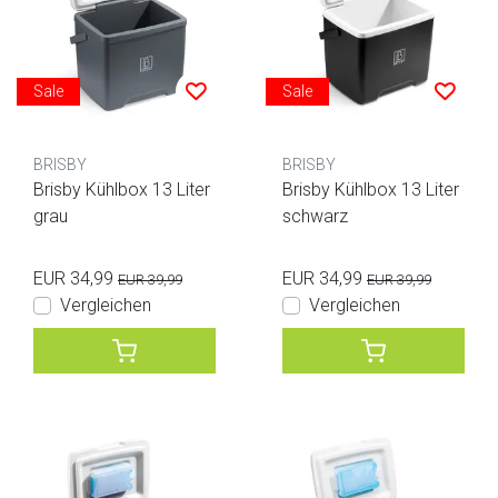
Sale
Sale
BRISBY
BRISBY
Brisby Kühlbox 13 Liter
Brisby Kühlbox 13 Liter
grau
schwarz
EUR 34,99
EUR 34,99
EUR 39,99
EUR 39,99
Vergleichen
Vergleichen