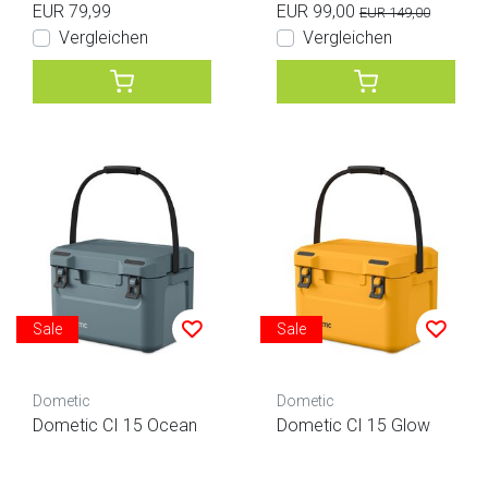
EUR 79,99
EUR 99,00
EUR 149,00
Vergleichen
Vergleichen
Sale
Sale
Dometic
Dometic
Dometic CI 15 Ocean
Dometic CI 15 Glow