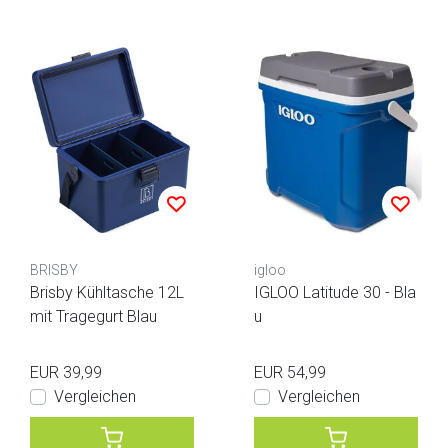
BRISBY
igloo
Brisby Kühltasche 12L
IGLOO Latitude 30 - Bla
mit Tragegurt Blau
u
EUR 39,99
EUR 54,99
Vergleichen
Vergleichen