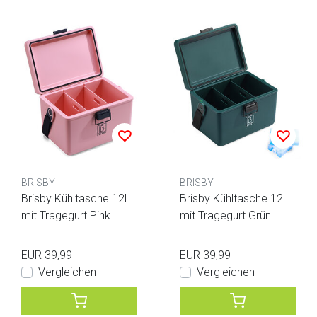
BRISBY
BRISBY
Brisby Kühltasche 12L
Brisby Kühltasche 12L
mit Tragegurt Pink
mit Tragegurt Grün
EUR 39,99
EUR 39,99
Vergleichen
Vergleichen