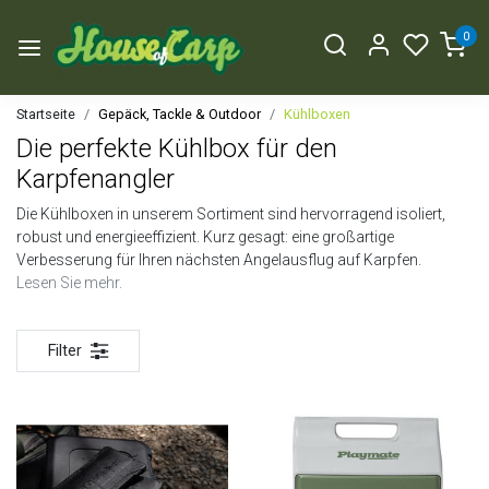
0
Startseite
Gepäck, Tackle & Outdoor
Kühlboxen
Die perfekte Kühlbox für den
Karpfenangler
Die Kühlboxen in unserem Sortiment sind hervorragend isoliert,
robust und energieeffizient. Kurz gesagt: eine großartige
Verbesserung für Ihren nächsten Angelausflug auf Karpfen.
Lesen Sie mehr.
Filter