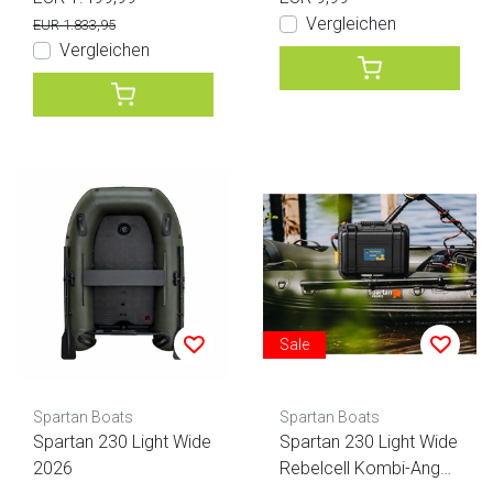
Vergleichen
EUR 1.833,95
Vergleichen
Sale
Spartan Boats
Spartan Boats
Spartan 230 Light Wide
Spartan 230 Light Wide
2026
Rebelcell Kombi-Angeb