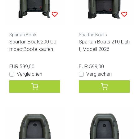
Spartan Boats
Spartan Boats
Spartan Boats200 Co
Spartan Boats 210 Ligh
mpactBoote kaufen
t, Modell 2026
EUR 599,00
EUR 599,00
Vergleichen
Vergleichen