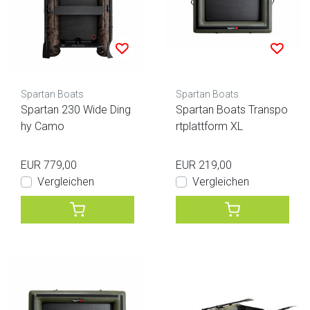
Spartan Boats
Spartan Boats
Spartan 230 Wide Ding
Spartan Boats Transpo
hy Camo
rtplattform XL
EUR 779,00
EUR 219,00
Vergleichen
Vergleichen