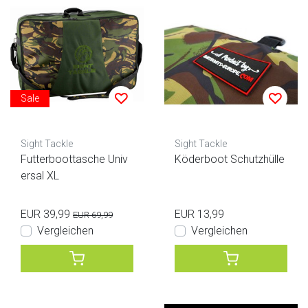
Sale
Sight Tackle
Sight Tackle
Futterboottasche Univ
Köderboot Schutzhülle
ersal XL
EUR 39,99
EUR 13,99
EUR 69,99
Vergleichen
Vergleichen