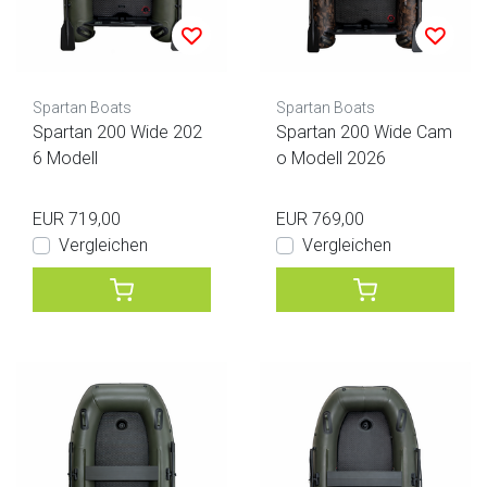
Spartan Boats
Spartan Boats
Spartan 200 Wide 202
Spartan 200 Wide Cam
6 Modell
o Modell 2026
EUR 719,00
EUR 769,00
Vergleichen
Vergleichen