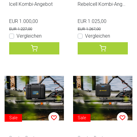
lcell Kombi-Angebot
Rebelcell Kombi-Angeb
ot
EUR 1.000,00
EUR 1.025,00
EUR 1.227,00
EUR 1.267,00
Vergleichen
Vergleichen
Sale
Sale