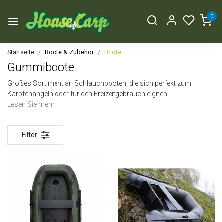
0
Startseite
Boote & Zubehör
Boote
Gummiboote
Großes Sortiment an Schlauchbooten, die sich perfekt zum
Karpfenangeln oder für den Freizeitgebrauch eignen.
Lesen Sie mehr.
Filter