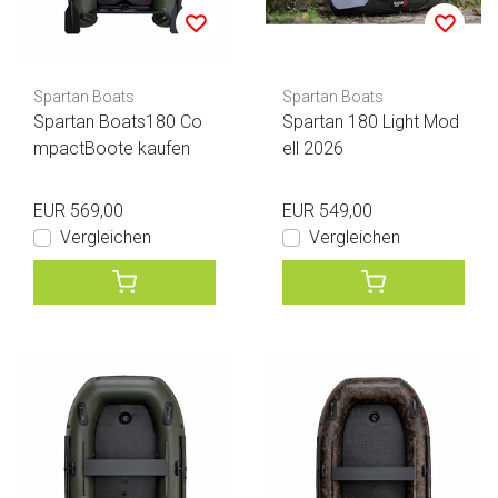
Spartan Boats
Spartan Boats
Spartan Boats180 Co
Spartan 180 Light Mod
mpactBoote kaufen
ell 2026
EUR 569,00
EUR 549,00
Vergleichen
Vergleichen