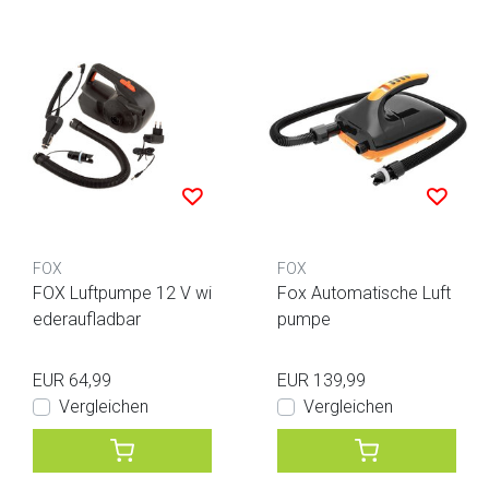
FOX
FOX
FOX Luftpumpe 12 V wi
Fox Automatische Luft
ederaufladbar
pumpe
EUR 64,99
EUR 139,99
Vergleichen
Vergleichen