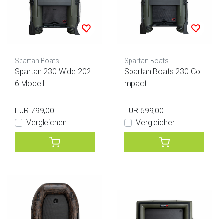
Spartan Boats
Spartan Boats
Spartan 230 Wide 202
Spartan Boats 230 Co
6 Modell
mpact
EUR 799,00
EUR 699,00
Vergleichen
Vergleichen