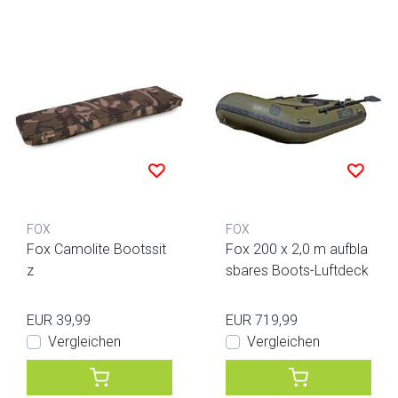
FOX
FOX
Fox Camolite Bootssit
Fox 200 x 2,0 m aufbla
z
sbares Boots-Luftdeck
EUR 39,99
EUR 719,99
Vergleichen
Vergleichen