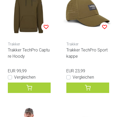
Trakker
Trakker
Trakker TechPro Captu
Trakker TechPro Sport
re Hoody
kappe
EUR 99,99
EUR 23,99
Vergleichen
Vergleichen