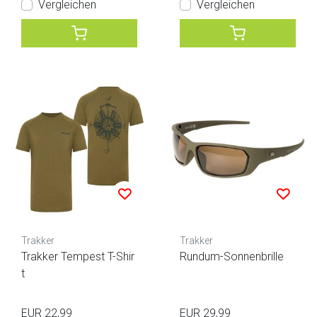
Vergleichen
Vergleichen
Trakker
Trakker
Trakker Tempest T-Shir
Rundum-Sonnenbrille
t
EUR 22,99
EUR 29,99