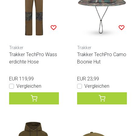
Trakker
Trakker
Trakker TechPro Wass
Trakker TechPro Camo
erdichte Hose
Boonie Hut
EUR 119,99
EUR 23,99
Vergleichen
Vergleichen