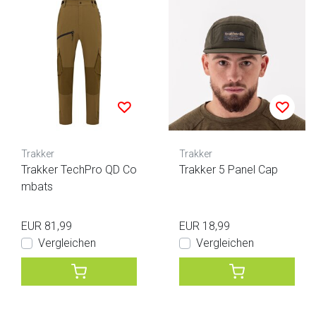
Trakker
Trakker
Trakker TechPro QD Co
Trakker 5 Panel Cap
mbats
EUR 81,99
EUR 18,99
Vergleichen
Vergleichen