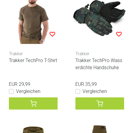
Trakker
Trakker
Trakker TechPro T-Shirt
Trakker TechPro Wass
erdichte Handschuhe
EUR 29,99
EUR 35,99
Vergleichen
Vergleichen