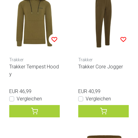
Trakker
Trakker
Trakker Tempest Hood
Trakker Core Jogger
y
EUR 46,99
EUR 40,99
Vergleichen
Vergleichen