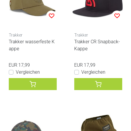
Trakker
Trakker
Trakker wasserfeste K
Trakker CR Snapback-
appe
Kappe
EUR 17,99
EUR 17,99
Vergleichen
Vergleichen