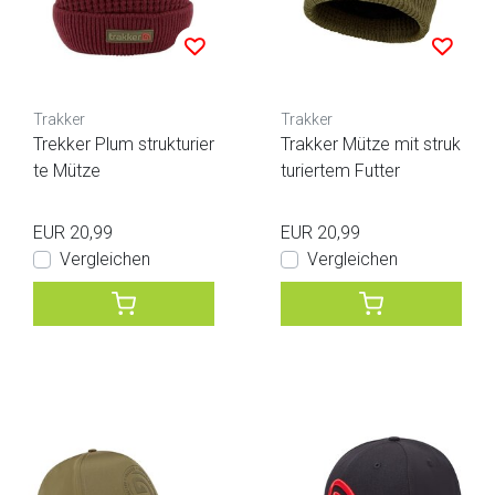
Trakker
Trakker
Trekker Plum strukturier
Trakker Mütze mit struk
te Mütze
turiertem Futter
EUR 20,99
EUR 20,99
Vergleichen
Vergleichen