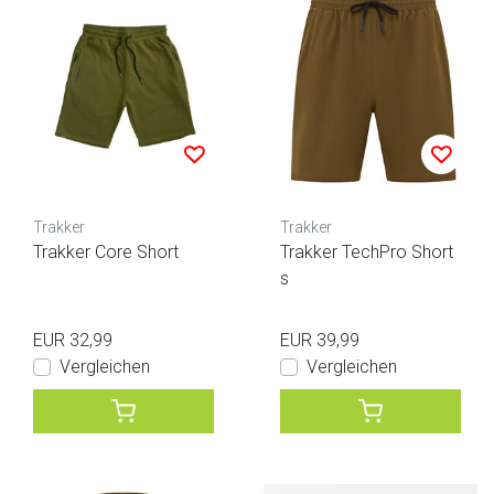
Trakker
Trakker
Trakker Core Short
Trakker TechPro Short
s
EUR 32,99
EUR 39,99
Vergleichen
Vergleichen