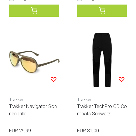
Trakker
Trakker
Trakker Navigator Son
Trakker TechPro QD Co
nenbrille
mbats Schwarz
EUR 29,99
EUR 81,00