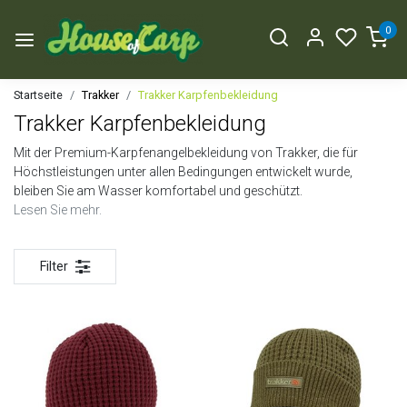
0
Startseite
Trakker
Trakker Karpfenbekleidung
Trakker Karpfenbekleidung
Mit der Premium-Karpfenangelbekleidung von Trakker, die für
Höchstleistungen unter allen Bedingungen entwickelt wurde,
bleiben Sie am Wasser komfortabel und geschützt.
Lesen Sie mehr.
Filter