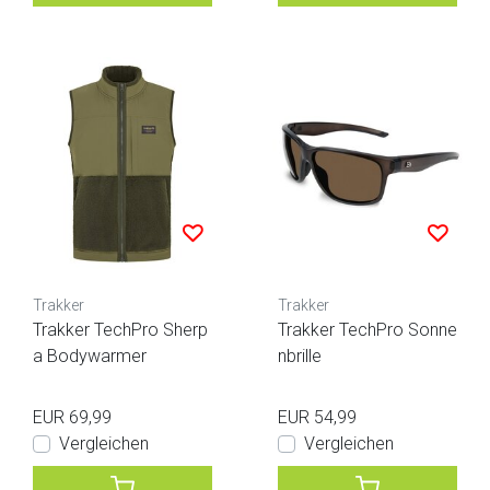
Trakker
Trakker
Trakker TechPro Sherp
Trakker TechPro Sonne
a Bodywarmer
nbrille
EUR 69,99
EUR 54,99
Vergleichen
Vergleichen