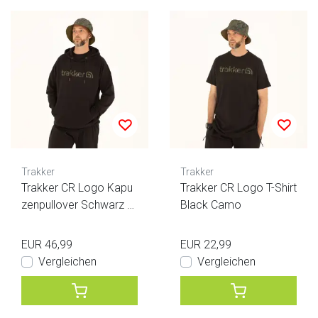
Trakker
Trakker
Trakker CR Logo Kapu
Trakker CR Logo T-Shirt
zenpullover Schwarz C
Black Camo
amo
EUR 46,99
EUR 22,99
Vergleichen
Vergleichen