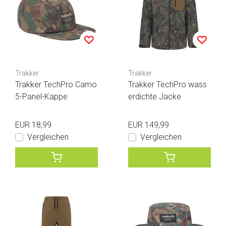
Trakker
Trakker
Trakker TechPro Camo
Trakker TechPro wass
5-Panel-Kappe
erdichte Jacke
EUR 18,99
EUR 149,99
Vergleichen
Vergleichen