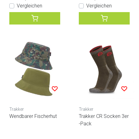
Vergleichen
Vergleichen
Trakker
Trakker
Wendbarer Fischerhut
Trakker CR Socken 3er
-Pack