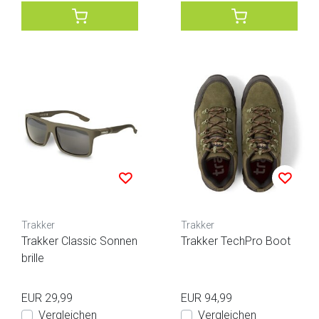
Trakker
Trakker
Trakker Classic Sonnen
Trakker TechPro Boot
brille
EUR 29,99
EUR 94,99
Vergleichen
Vergleichen