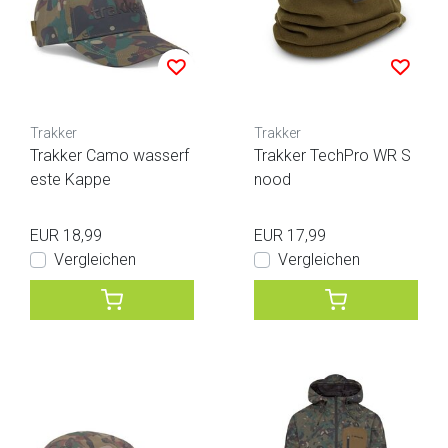
Trakker
Trakker
Trakker Camo wasserf
Trakker TechPro WR S
este Kappe
nood
EUR 18,99
EUR 17,99
Vergleichen
Vergleichen