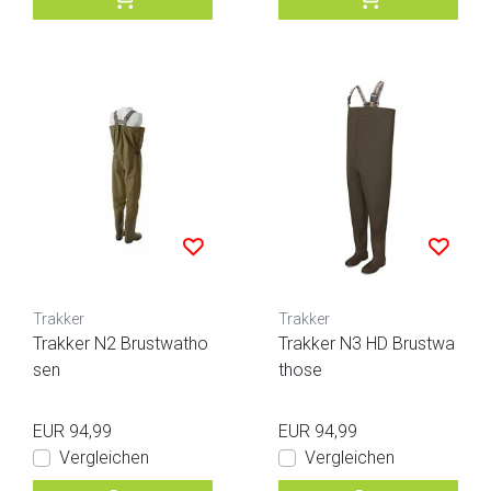
Trakker
Trakker
Trakker N2 Brustwatho
Trakker N3 HD Brustwa
sen
those
EUR 94,99
EUR 94,99
Vergleichen
Vergleichen