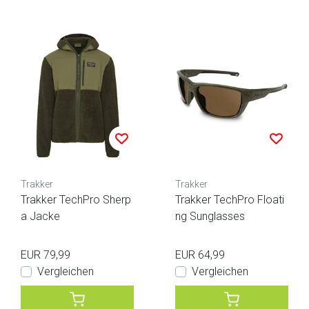
Trakker
Trakker
Trakker TechPro Sherp
Trakker TechPro Floati
a Jacke
ng Sunglasses
EUR 79,99
EUR 64,99
Vergleichen
Vergleichen