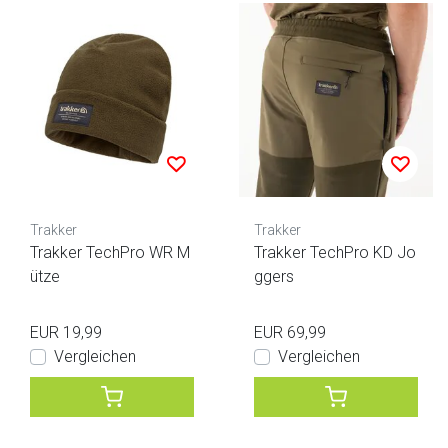
Trakker
Trakker
Trakker TechPro WR M
Trakker TechPro KD Jo
ütze
ggers
EUR 19,99
EUR 69,99
Vergleichen
Vergleichen