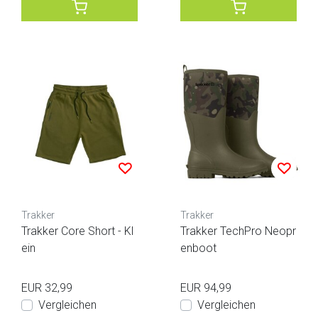
Trakker
Trakker
Trakker Core Short - Kl
Trakker TechPro Neopr
ein
enboot
EUR 32,99
EUR 94,99
Vergleichen
Vergleichen