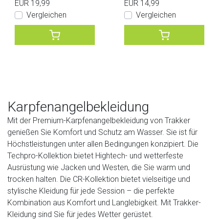
EUR 19,99
EUR 14,99
Vergleichen
Vergleichen
Karpfenangelbekleidung
Mit der Premium-Karpfenangelbekleidung von Trakker
genießen Sie Komfort und Schutz am Wasser. Sie ist für
Höchstleistungen unter allen Bedingungen konzipiert. Die
Techpro-Kollektion bietet Hightech- und wetterfeste
Ausrüstung wie Jacken und Westen, die Sie warm und
trocken halten. Die CR-Kollektion bietet vielseitige und
stylische Kleidung für jede Session – die perfekte
Kombination aus Komfort und Langlebigkeit. Mit Trakker-
Kleidung sind Sie für jedes Wetter gerüstet.