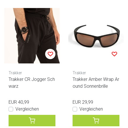
Trakker
Trakker
Trakker CR Jogger Sch
Trakker Amber Wrap Ar
warz
ound Sonnenbrille
EUR 40,99
EUR 29,99
Vergleichen
Vergleichen