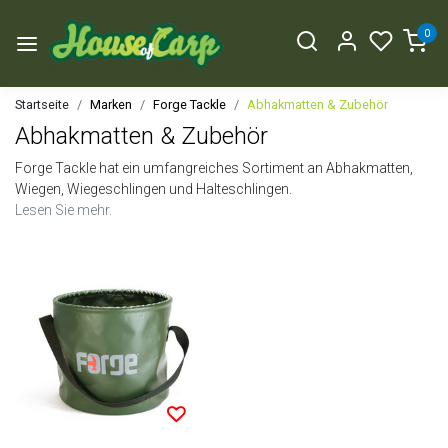
0
Startseite
Marken
Forge Tackle
Abhakmatten & Zubehör
Abhakmatten & Zubehör
Forge Tackle hat ein umfangreiches Sortiment an Abhakmatten,
Wiegen, Wiegeschlingen und Halteschlingen.
Lesen Sie mehr.