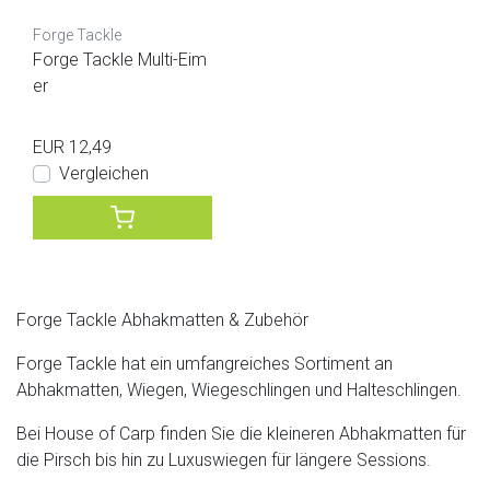
Forge Tackle
Forge Tackle Multi-Eim
er
EUR 12,49
Vergleichen
Forge Tackle Abhakmatten & Zubehör
Forge Tackle hat ein umfangreiches Sortiment an
Abhakmatten, Wiegen, Wiegeschlingen und Halteschlingen.
Bei House of Carp finden Sie die kleineren Abhakmatten für
die Pirsch bis hin zu Luxuswiegen für längere Sessions.