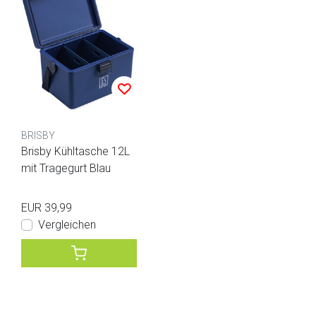
BRISBY
Brisby Kühltasche 12L
mit Tragegurt Blau
EUR 39,99
Vergleichen