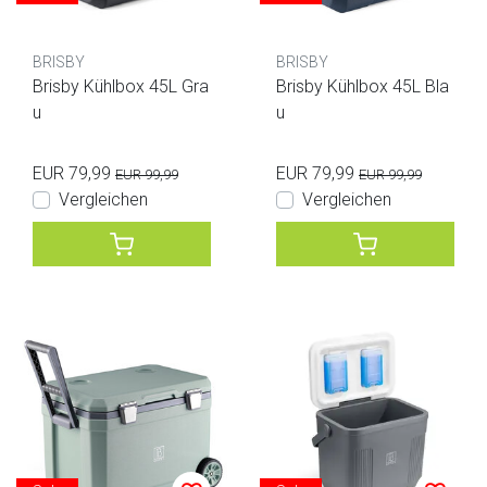
BRISBY
BRISBY
Brisby Kühlbox 45L Gra
Brisby Kühlbox 45L Bla
u
u
EUR 79,99
EUR 79,99
EUR 99,99
EUR 99,99
Vergleichen
Vergleichen