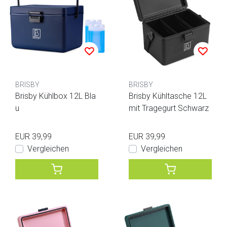
BRISBY
BRISBY
Brisby Kühlbox 12L Bla
Brisby Kühltasche 12L
u
mit Tragegurt Schwarz
EUR 39,99
EUR 39,99
Vergleichen
Vergleichen