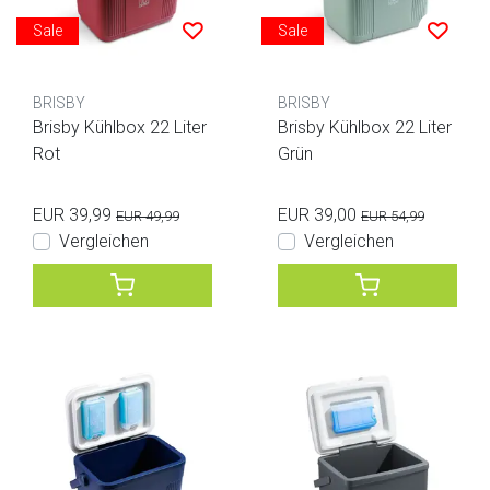
Sale
Sale
BRISBY
BRISBY
Brisby Kühlbox 22 Liter
Brisby Kühlbox 22 Liter
Rot
Grün
EUR 39,99
EUR 39,00
EUR 49,99
EUR 54,99
Vergleichen
Vergleichen