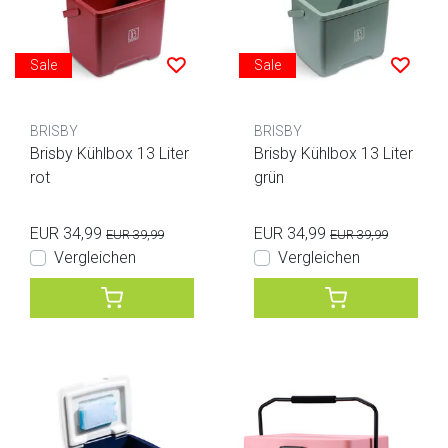
Sale
Sale
BRISBY
BRISBY
Brisby Kühlbox 13 Liter
Brisby Kühlbox 13 Liter
rot
grün
EUR 34,99
EUR 34,99
EUR 39,99
EUR 39,99
Vergleichen
Vergleichen