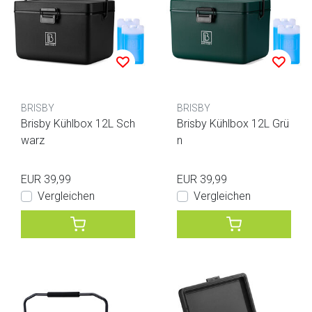
BRISBY
BRISBY
Brisby Kühlbox 12L Sch
Brisby Kühlbox 12L Grü
warz
n
EUR 39,99
EUR 39,99
Vergleichen
Vergleichen