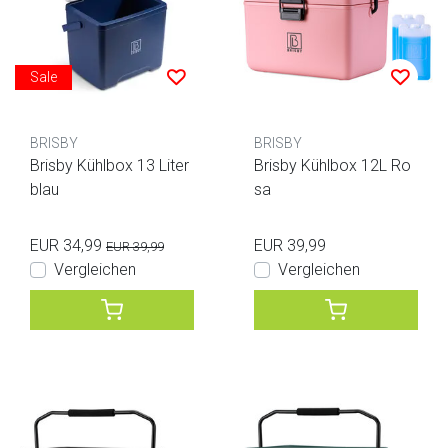
Sale
BRISBY
BRISBY
Brisby Kühlbox 13 Liter
Brisby Kühlbox 12L Ro
blau
sa
EUR 34,99
EUR 39,99
EUR 39,99
Vergleichen
Vergleichen