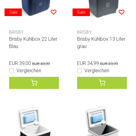
Sale
Sale
BRISBY
BRISBY
Brisby Kühlbox 22 Liter
Brisby Kühlbox 13 Liter
Blau
grau
EUR 39,00
EUR 34,99
EUR 49,99
EUR 39,99
Vergleichen
Vergleichen