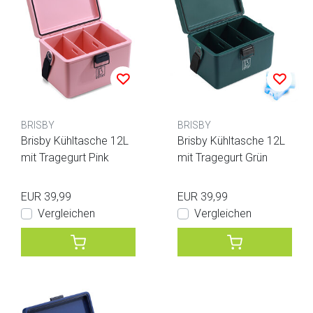
BRISBY
BRISBY
Brisby Kühltasche 12L
Brisby Kühltasche 12L
mit Tragegurt Pink
mit Tragegurt Grün
EUR 39,99
EUR 39,99
Vergleichen
Vergleichen