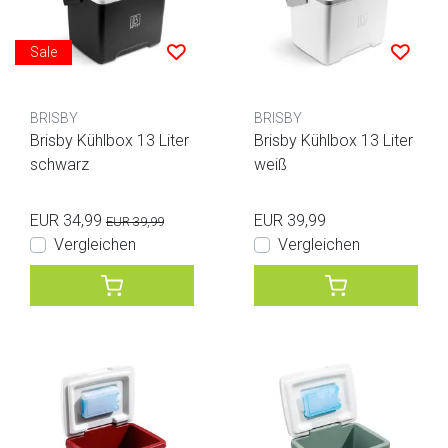
Sale
BRISBY
BRISBY
Brisby Kühlbox 13 Liter
Brisby Kühlbox 13 Liter
schwarz
weiß
EUR 34,99
EUR 39,99
EUR 39,99
Vergleichen
Vergleichen