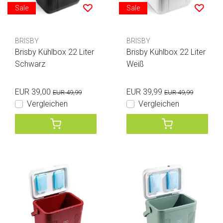
Sale
Sale
BRISBY
BRISBY
Brisby Kühlbox 22 Liter
Brisby Kühlbox 22 Liter
Schwarz
Weiß
EUR 39,00
EUR 39,99
EUR 49,99
EUR 49,99
Vergleichen
Vergleichen