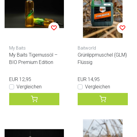
My Baits
Baitworld
My Baits Tigernussöl –
Grünlippmuschel (GLM)
BIO Premium Edition
Flüssig
EUR 12,95
EUR 14,95
Vergleichen
Vergleichen