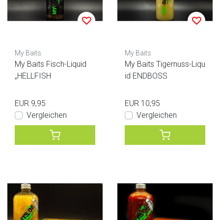
My Baits
My Baits
My Baits Fisch-Liquid
My Baits Tigernuss-Liqu
„HELLFISH
id ENDBOSS
EUR 9,95
EUR 10,95
Vergleichen
Vergleichen