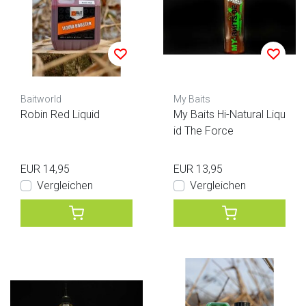
Baitworld
My Baits
Robin Red Liquid
My Baits Hi-Natural Liqu
id The Force
EUR 14,95
EUR 13,95
Vergleichen
Vergleichen