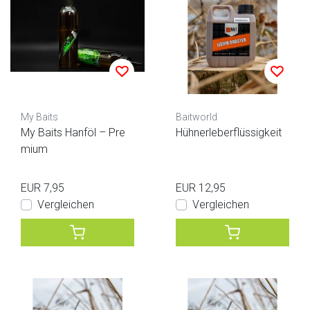
My Baits
Baitworld
My Baits Hanföl – Pre
Hühnerleberflüssigkeit
mium
EUR 7,95
EUR 12,95
Vergleichen
Vergleichen