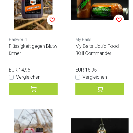
Baitworld
My Baits
Flüssigkeit gegen Blutw
My Baits Liquid Food
ürmer
“Krill Commander
EUR 14,95
EUR 15,95
Vergleichen
Vergleichen