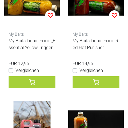
My Baits
My Baits
My Baits Liquid Food „E
My Baits Liquid Food R
ssential Yellow Trigger
ed Hot Punisher
EUR 12,95
EUR 14,95
Vergleichen
Vergleichen