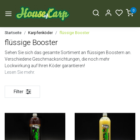
0
Startseite
Karpfenköder
flüssige Booster
flüssige Booster
Sehen Sie sich das gesamte Sortiment an flüssigen Boostern an.
Verschiedene Geschmacksrichtungen, die noch mehr
Lockwirkung auf Ihren Köder garantieren!
Lesen Sie mehr.
Filter