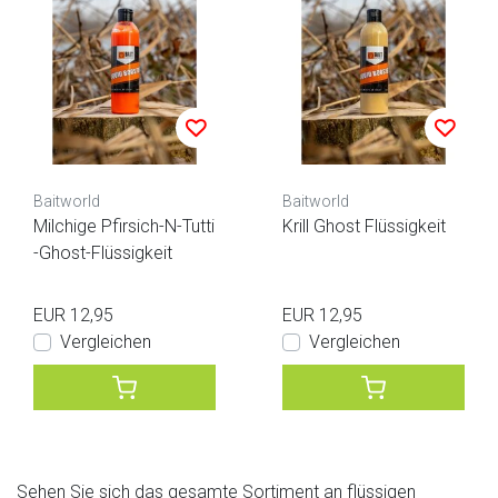
Baitworld
Baitworld
Milchige Pfirsich-N-Tutti
Krill Ghost Flüssigkeit
-Ghost-Flüssigkeit
EUR 12,95
EUR 12,95
Vergleichen
Vergleichen
Sehen Sie sich das gesamte Sortiment an flüssigen