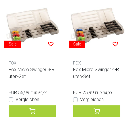
Sale
Sale
FOX
FOX
Fox Micro Swinger 3-R
Fox Micro Swinger 4-R
uten-Set
uten-Set
EUR 55,99
EUR 75,99
EUR 69,99
EUR 94,99
Vergleichen
Vergleichen