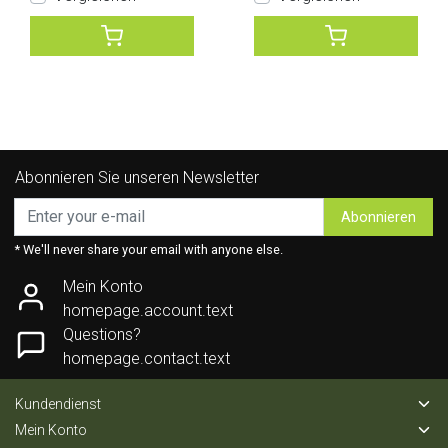
Abonnieren Sie unseren Newsletter
Abonnieren
* We'll never share your email with anyone else.
Mein Konto
homepage.account.text
Questions?
homepage.contact.text
Kundendienst
Mein Konto