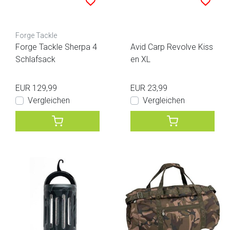
Forge Tackle
Forge Tackle Sherpa 4
Avid Carp Revolve Kiss
Schlafsack
en XL
EUR 129,99
EUR 23,99
Vergleichen
Vergleichen