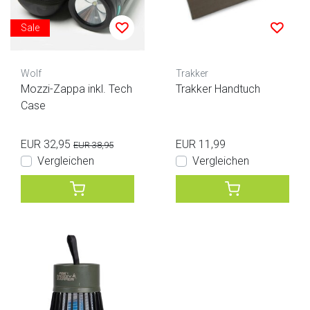
Sale
Wolf
Trakker
Mozzi-Zappa inkl. Tech
Trakker Handtuch
Case
EUR 32,95
EUR 11,99
EUR 38,95
Vergleichen
Vergleichen