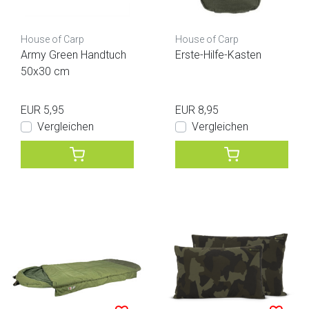
House of Carp
House of Carp
Army Green Handtuch
Erste-Hilfe-Kasten
50x30 cm
EUR 5,95
EUR 8,95
Vergleichen
Vergleichen