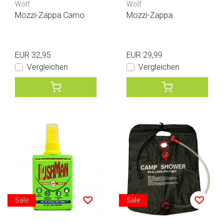
Wolf
Wolf
Mozzi-Zappa Camo
Mozzi-Zappa
EUR 32,95
EUR 29,99
Vergleichen
Vergleichen
Sale
Sale