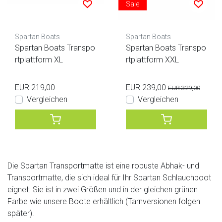
Sale
Spartan Boats
Spartan Boats
Spartan Boats Transpo
Spartan Boats Transpo
rtplattform XL
rtplattform XXL
EUR 219,00
EUR 239,00
EUR 329,00
Vergleichen
Vergleichen
Die Spartan Transportmatte ist eine robuste Abhak- und
Transportmatte, die sich ideal für Ihr Spartan Schlauchboot
eignet. Sie ist in zwei Größen und in der gleichen grünen
Farbe wie unsere Boote erhältlich (Tarnversionen folgen
später).