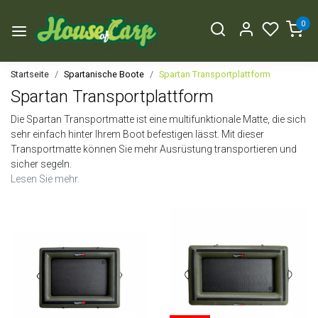
0
Startseite
Spartanische Boote
Spartan Transportplattform
Spartan Transportplattform
Die Spartan Transportmatte ist eine multifunktionale Matte, die sich
sehr einfach hinter Ihrem Boot befestigen lässt. Mit dieser
Transportmatte können Sie mehr Ausrüstung transportieren und
sicher segeln.
Lesen Sie mehr.