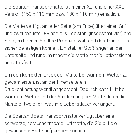
Die Spartan Transportmatte ist in einer XL- und einer XXL-
Version (150 x 110 mm bzw. 180 x 110 mm) erhältlich.
Die Matte verfügt an jeder Seite (am Ende) über einen Griff
und zwei robuste D-Ringe aus Edelstahl (insgesamt vier) pro
Seite, mit denen Sie Ihre Produkte während des Transports
sicher befestigen können. Ein stabiler Stoßfänger an der
Unterseite und rundum macht die Matte manipulationssicher
und stoßfest!
Um den korrekten Druck der Matte bei warmem Wetter zu
gewährleisten, ist an der Innenseite ein
Druckentlastungsventil angebracht. Dadurch kann Luft bei
warmem Wetter und der Ausdehnung der Matte durch die
Nähte entweichen, was ihre Lebensdauer verlängert.
Die Spartan Boats Transportmatte verfügt über eine
schwarze, herausnehmbare Luftmatte, die Sie auf die
gewünschte Härte aufpumpen können.