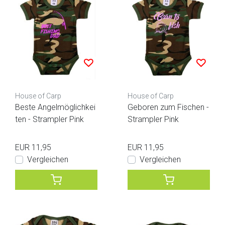
House of Carp
House of Carp
Beste Angelmöglichkei
Geboren zum Fischen -
ten - Strampler Pink
Strampler Pink
EUR 11,95
EUR 11,95
Vergleichen
Vergleichen