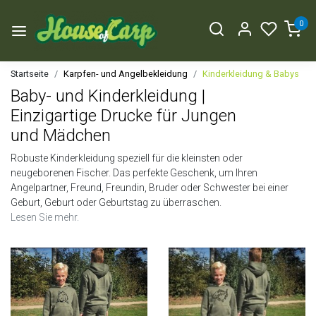
0
Startseite
Karpfen- und Angelbekleidung
Kinderkleidung & Babys
Baby- und Kinderkleidung |
Einzigartige Drucke für Jungen
und Mädchen
Robuste Kinderkleidung speziell für die kleinsten oder
neugeborenen Fischer. Das perfekte Geschenk, um Ihren
Angelpartner, Freund, Freundin, Bruder oder Schwester bei einer
Geburt, Geburt oder Geburtstag zu überraschen.
Lesen Sie mehr.