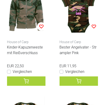
House of Carp
House of Carp
Kinder-Kapuzenweste
Bester Angelvater - Str
mit Reißverschluss
ampler Pink
EUR 22,50
EUR 11,95
Vergleichen
Vergleichen