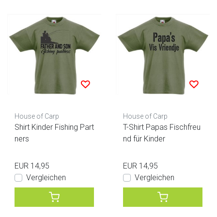
House of Carp
House of Carp
Shirt Kinder Fishing Part
T-Shirt Papas Fischfreu
ners
nd für Kinder
EUR 14,95
EUR 14,95
Vergleichen
Vergleichen