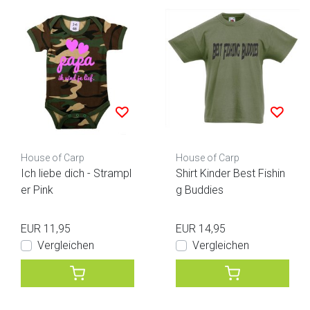
House of Carp
House of Carp
Ich liebe dich - Strampl
Shirt Kinder Best Fishin
er Pink
g Buddies
EUR 11,95
EUR 14,95
Vergleichen
Vergleichen