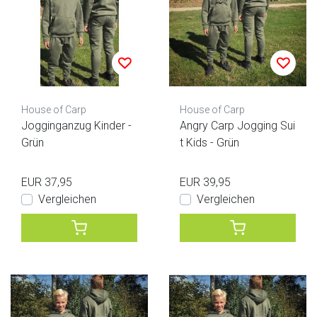
House of Carp
House of Carp
Jogginganzug Kinder -
Angry Carp Jogging Sui
Grün
t Kids - Grün
EUR 37,95
EUR 39,95
Vergleichen
Vergleichen