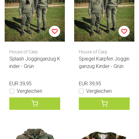
House of Carp
House of Carp
Splash Jogginganzug K
Spiegel Karpfen Joggin
inder - Grün
ganzug Kinder - Grün
EUR 39,95
EUR 39,95
Vergleichen
Vergleichen