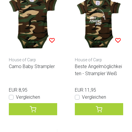
House of Carp
House of Carp
Camo Baby Strampler
Beste Angelmöglichkei
ten - Strampler Weiß
EUR 8,95
EUR 11,95
Vergleichen
Vergleichen