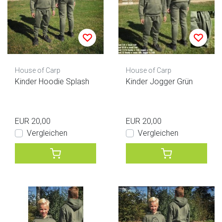
House of Carp
House of Carp
Kinder Hoodie Splash
Kinder Jogger Grün
EUR 20,00
EUR 20,00
Vergleichen
Vergleichen