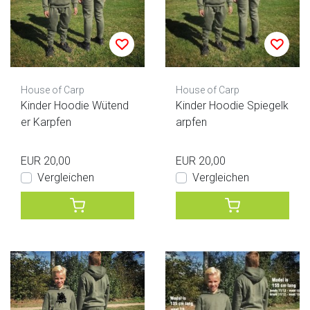
House of Carp
House of Carp
Kinder Hoodie Wütend
Kinder Hoodie Spiegelk
er Karpfen
arpfen
EUR 20,00
EUR 20,00
Vergleichen
Vergleichen