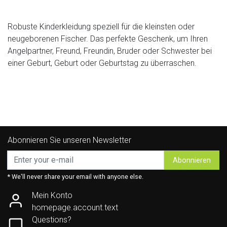
Robuste Kinderkleidung speziell für die kleinsten oder
neugeborenen Fischer. Das perfekte Geschenk, um Ihren
Angelpartner, Freund, Freundin, Bruder oder Schwester bei
einer Geburt, Geburt oder Geburtstag zu überraschen.
Abonnieren Sie unseren Newsletter
Abonnieren
* We'll never share your email with anyone else.
Mein Konto
homepage.account.text
Questions?