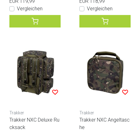
EUR 119,99
EUR 118,99
Vergleichen
Vergleichen
Trakker
Trakker
Trakker NXC Deluxe Ru
Trakker NXC Angeltasc
cksack
he