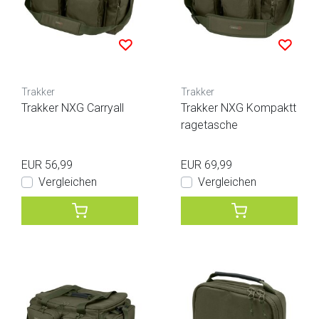
Trakker
Trakker
Trakker NXG Carryall
Trakker NXG Kompaktt
ragetasche
EUR 56,99
EUR 69,99
Vergleichen
Vergleichen