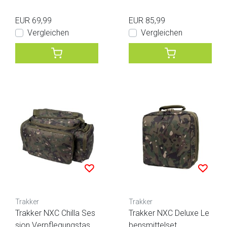
EUR 69,99
EUR 85,99
Vergleichen
Vergleichen
Trakker
Trakker
Trakker NXC Chilla Ses
Trakker NXC Deluxe Le
sion Verpflegungstasc
bensmittelset