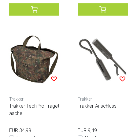
Trakker
Trakker
Trakker TechPro Traget
Trakker-Anschluss
asche
EUR 34,99
EUR 9,49