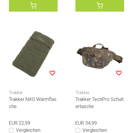
Trakker
Trakker
Trakker NXG Wärmflas
Trakker TechPro Schult
che
ertasche
EUR 22,99
EUR 34,99
Vergleichen
Vergleichen