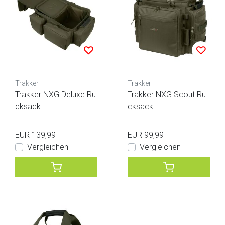
Trakker
Trakker
Trakker NXG Deluxe Ru
Trakker NXG Scout Ru
cksack
cksack
EUR 139,99
EUR 99,99
Vergleichen
Vergleichen