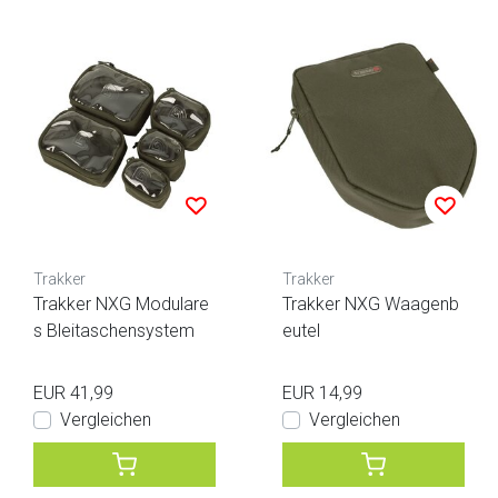
Trakker
Trakker
Trakker NXG Modulare
Trakker NXG Waagenb
s Bleitaschensystem
eutel
EUR 41,99
EUR 14,99
Vergleichen
Vergleichen