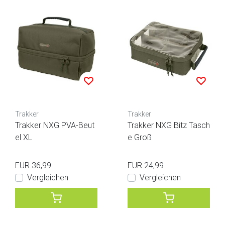
Trakker
Trakker
Trakker NXG PVA-Beut
Trakker NXG Bitz Tasch
el XL
e Groß
EUR 36,99
EUR 24,99
Vergleichen
Vergleichen