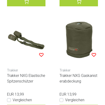
Trakker
Trakker
Trakker NXG Elastische
Trakker NXG Gaskanist
Spitzenschützer
erabdeckung
EUR 13,99
EUR 13,99
Vergleichen
Vergleichen