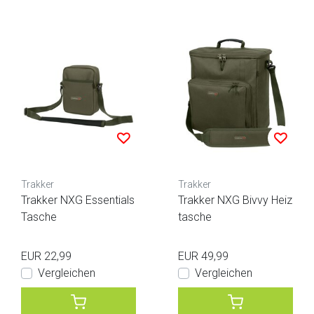
Trakker
Trakker
Trakker NXG Essentials
Trakker NXG Bivvy Heiz
Tasche
tasche
EUR 22,99
EUR 49,99
Vergleichen
Vergleichen