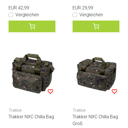
EUR 42,99
EUR 29,99
Vergleichen
Vergleichen
Trakker
Trakker
Trakker NXC Chilla Bag
Trakker NXC Chilla Bag
Groß