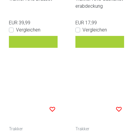
erabdeckung
EUR 39,99
EUR 17,99
Vergleichen
Vergleichen
Trakker
Trakker