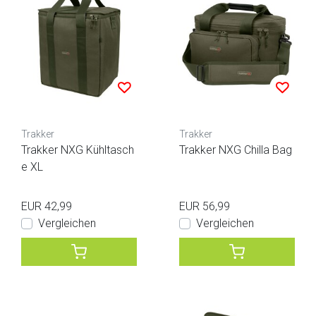
Trakker
Trakker
Trakker NXG Kühltasch
Trakker NXG Chilla Bag
e XL
EUR 42,99
EUR 56,99
Vergleichen
Vergleichen