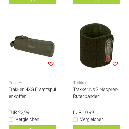
Trakker
Trakker
Trakker NXG Ersatzspul
Trakker NXG Neopren-
enkoffer
Rutenbänder
EUR 22,99
EUR 10,99
Vergleichen
Vergleichen