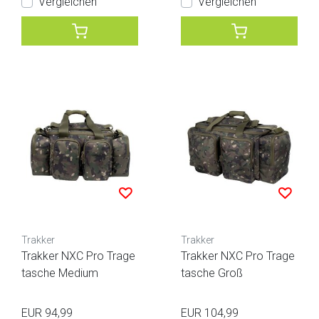
Vergleichen
Vergleichen
Trakker
Trakker
Trakker NXC Pro Trage
Trakker NXC Pro Trage
tasche Medium
tasche Groß
EUR 94,99
EUR 104,99