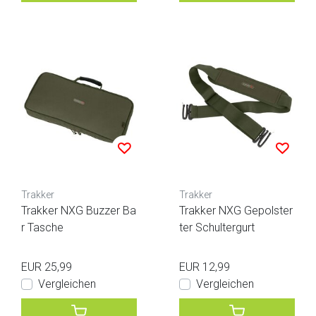
Trakker
Trakker
Trakker NXG Buzzer Ba
Trakker NXG Gepolster
r Tasche
ter Schultergurt
EUR 25,99
EUR 12,99
Vergleichen
Vergleichen