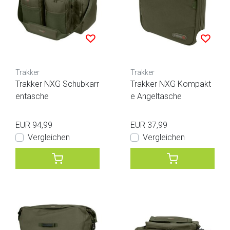
Trakker
Trakker
Trakker NXG Schubkarr
Trakker NXG Kompakt
entasche
e Angeltasche
EUR 94,99
EUR 37,99
Vergleichen
Vergleichen