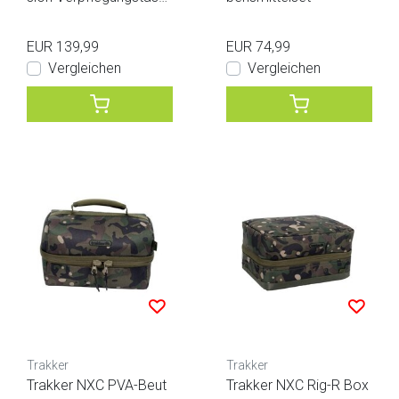
he
EUR 139,99
EUR 74,99
Vergleichen
Vergleichen
Trakker
Trakker
Trakker NXC PVA-Beut
Trakker NXC Rig-R Box