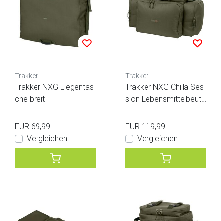
Trakker
Trakker
Trakker NXG Liegentas
Trakker NXG Chilla Ses
che breit
sion Lebensmittelbeute
l
EUR 69,99
EUR 119,99
Vergleichen
Vergleichen