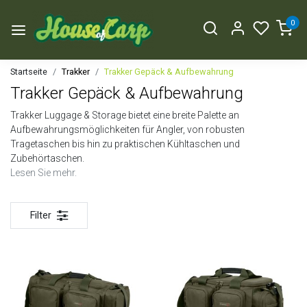
0
Startseite
Trakker
Trakker Gepäck & Aufbewahrung
Trakker Gepäck & Aufbewahrung
Trakker Luggage & Storage bietet eine breite Palette an
Aufbewahrungsmöglichkeiten für Angler, von robusten
Tragetaschen bis hin zu praktischen Kühltaschen und
Zubehörtaschen.
Lesen Sie mehr.
Filter