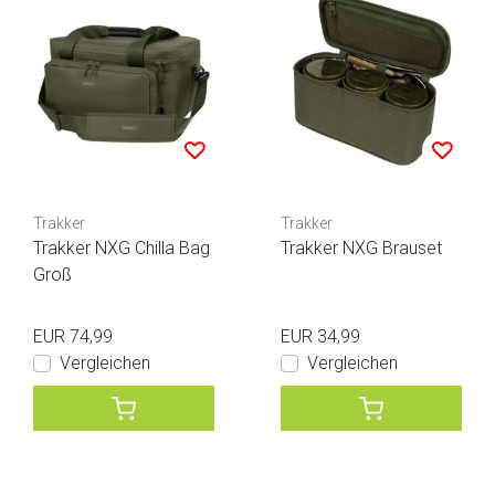
Trakker
Trakker
Trakker NXG Chilla Bag
Trakker NXG Brauset
Groß
EUR 74,99
EUR 34,99
Vergleichen
Vergleichen