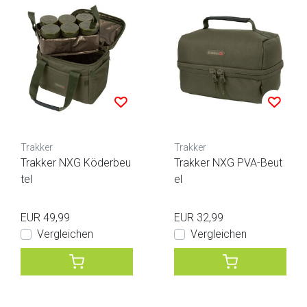
Trakker
Trakker
Trakker NXG Köderbeu
Trakker NXG PVA-Beut
tel
el
EUR 49,99
EUR 32,99
Vergleichen
Vergleichen