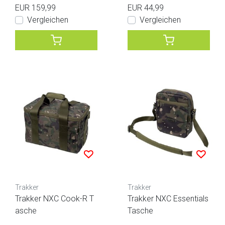
EUR 159,99
EUR 44,99
Vergleichen
Vergleichen
Trakker
Trakker
Trakker NXC Cook-R T
Trakker NXC Essentials
asche
Tasche