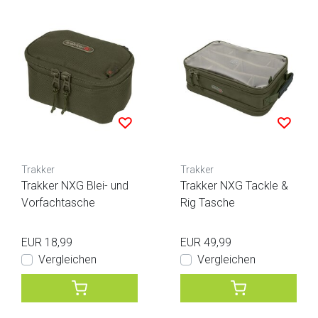
Trakker
Trakker
Trakker NXG Blei- und
Trakker NXG Tackle &
Vorfachtasche
Rig Tasche
EUR 18,99
EUR 49,99
Vergleichen
Vergleichen