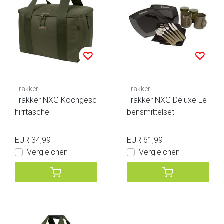
Trakker
Trakker
Trakker NXG Kochgesc
Trakker NXG Deluxe Le
hirrtasche
bensmittelset
EUR 34,99
EUR 61,99
Vergleichen
Vergleichen