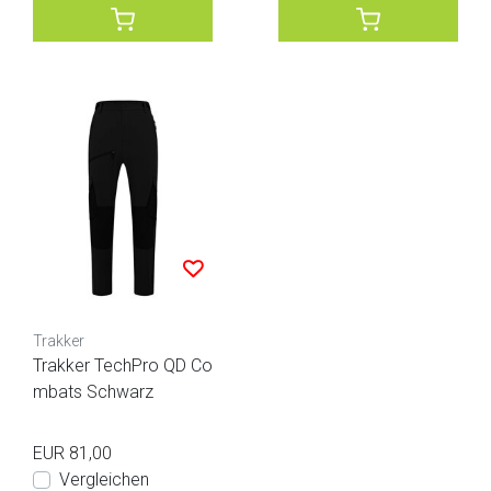
Trakker
Trakker TechPro QD Co
mbats Schwarz
EUR 81,00
Vergleichen