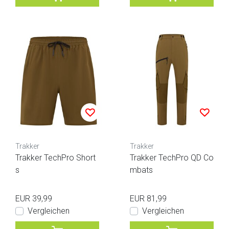
Trakker
Trakker
Trakker TechPro Short
Trakker TechPro QD Co
s
mbats
EUR 39,99
EUR 81,99
Vergleichen
Vergleichen