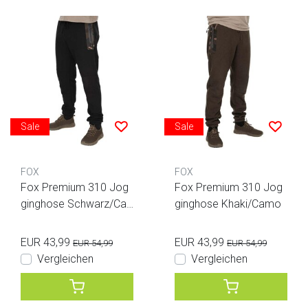
Sale
Sale
FOX
FOX
Fox Premium 310 Jog
Fox Premium 310 Jog
ginghose Schwarz/Ca
ginghose Khaki/Camo
mo
EUR 43,99
EUR 43,99
EUR 54,99
EUR 54,99
Vergleichen
Vergleichen