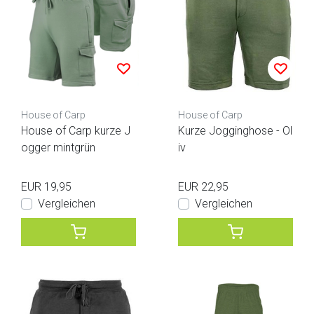
House of Carp
House of Carp
House of Carp kurze J
Kurze Jogginghose - Ol
ogger mintgrün
iv
EUR 19,95
EUR 22,95
Vergleichen
Vergleichen