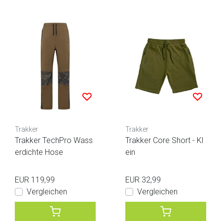
Trakker
Trakker
Trakker TechPro Wass
Trakker Core Short - Kl
erdichte Hose
ein
EUR 119,99
EUR 32,99
Vergleichen
Vergleichen