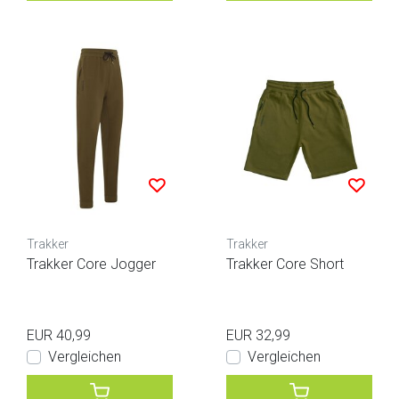
Trakker
Trakker
Trakker Core Jogger
Trakker Core Short
EUR 40,99
EUR 32,99
Vergleichen
Vergleichen