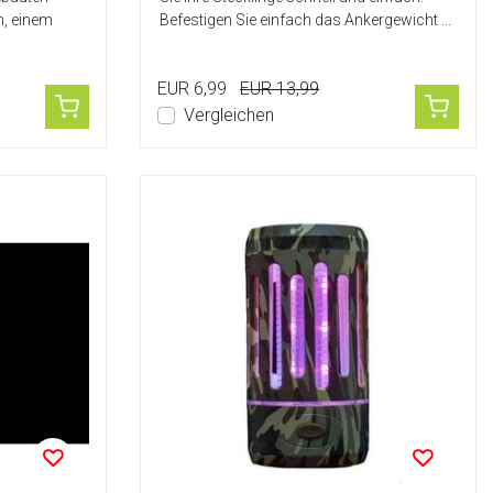
n, einem
Befestigen Sie einfach das Ankergewicht ...
EUR 6,99
EUR 13,99
Vergleichen