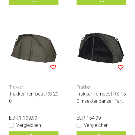
Trakker
Trakker
Trakker Tempest RS 20
Trakker Tempest RS 15
0
0 Insektenpanzer-Tarnu
ng
EUR 1.199,99
EUR 154,99
Vergleichen
Vergleichen