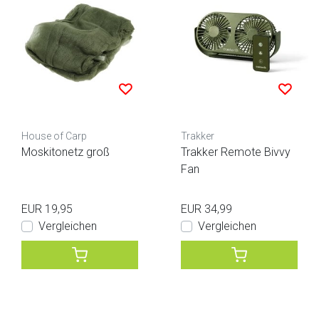
House of Carp
Trakker
Moskitonetz groß
Trakker Remote Bivvy
Fan
EUR 19,95
EUR 34,99
Vergleichen
Vergleichen