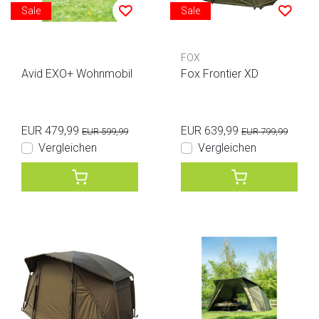
Sale
Sale
FOX
Avid EXO+ Wohnmobil
Fox Frontier XD
EUR 479,99
EUR 639,99
EUR 599,99
EUR 799,99
Vergleichen
Vergleichen