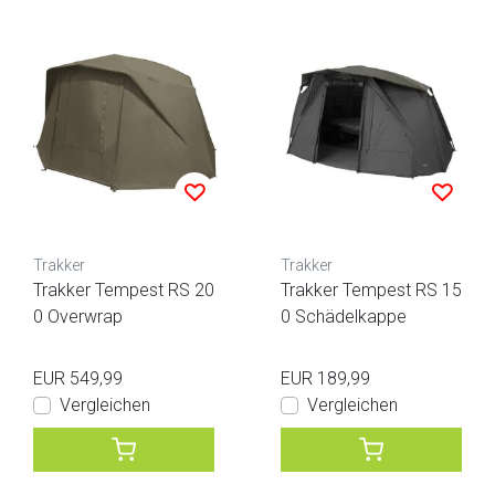
Trakker
Trakker
Trakker Tempest RS 20
Trakker Tempest RS 15
0 Overwrap
0 Schädelkappe
EUR 549,99
EUR 189,99
Vergleichen
Vergleichen