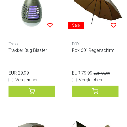
Sale
Trakker
FOX
Trakker Bug Blaster
Fox 60" Regenschirm
EUR 29,99
EUR 79,99
EUR 99,99
Vergleichen
Vergleichen