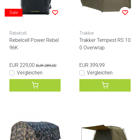
Sale
Rebelcell
Trakker
Rebelcell Power Rebel
Trakker Tempest RS 10
96K
0 Overwrap
EUR 229,00
EUR 399,99
EUR 289,00
Vergleichen
Vergleichen