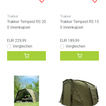
Trakker
Trakker
Trakker Tempest RS 20
Trakker Tempest RS 15
0 Innenkapsel
0 Innenkapsel
EUR 229,99
EUR 189,99
Vergleichen
Vergleichen