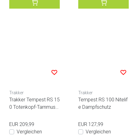
Trakker
Trakker
Trakker Tempest RS 15
Tempest RS 100 Nitelif
0 Totenkopf-Tarnmuste
e Dampfschutz
r
EUR 209,99
EUR 127,99
Vergleichen
Vergleichen