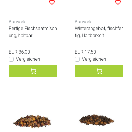
Baitworld
Baitworld
Fertige Fischsaatmisch
Winterangebot, fischfer
ung, haltbar
tig, Haltbarkeit
EUR 36,00
EUR 17,50
Vergleichen
Vergleichen