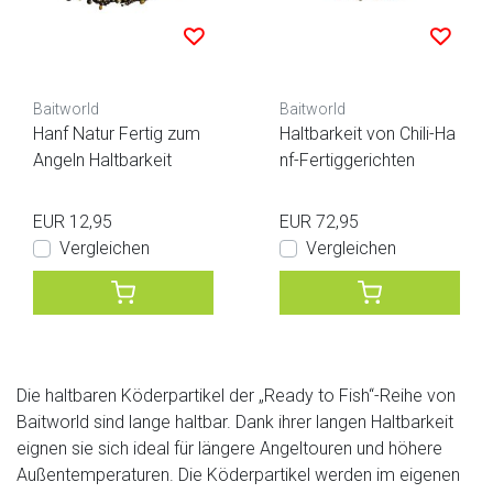
Baitworld
Baitworld
Hanf Natur Fertig zum
Haltbarkeit von Chili-Ha
Angeln Haltbarkeit
nf-Fertiggerichten
EUR 12,95
EUR 72,95
Vergleichen
Vergleichen
Die haltbaren Köderpartikel der „Ready to Fish“-Reihe von
Baitworld sind lange haltbar. Dank ihrer langen Haltbarkeit
eignen sie sich ideal für längere Angeltouren und höhere
Außentemperaturen. Die Köderpartikel werden im eigenen