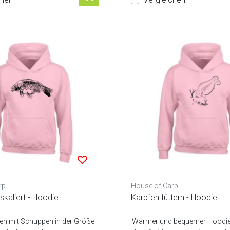
rp
House of Carp
skaliert - Hoodie
Karpfen füttern - Hoodie
en mit Schuppen in der Größe
Warmer und bequemer Hoodie 