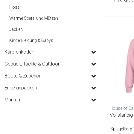
Hose
Warme Stiefel und Mützen
Jacken
Kinderkleidung & Babys
Karpfenköder
Gepäck, Tackle & Outdoor
Boote & Zubehör
Ende anpacken
Marken
House of Ca
Vollständig 
Spiegelkarpf