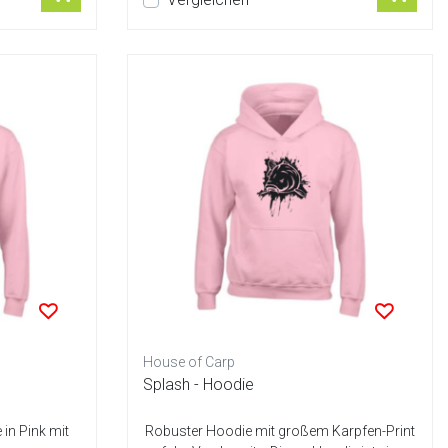
House of Carp
Splash - Hoodie
in Pink mit
Robuster Hoodie mit großem Karpfen-Print