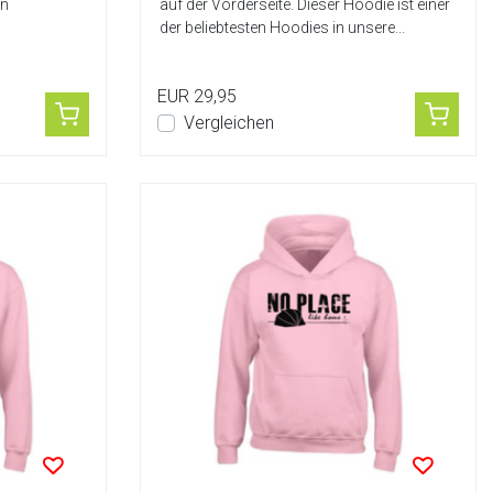
en
auf der Vorderseite. Dieser Hoodie ist einer
der beliebtesten Hoodies in unsere...
EUR 29,95
Vergleichen