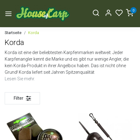
0
Startseite
Korda
Korda
Korda ist eine der beliebtesten Karpfenmarken weltweit. Jeder
Karpfenangler kennt die Marke und es gibt nur wenige Angler, die
kein Korda-Produkt in ihrer Angelbox haben. Das ist nicht ohne
Grund! Korda liefert seit Jahren Spitzenqualität
Lesen Sie mehr.
Filter