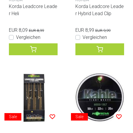
Korda Leadcore Leade
Korda Leadcore Leade
r Heli
r Hybrid Lead Clip
EUR 8,09
EUR 8,99
EUR 8,99
EUR 9,99
Vergleichen
Vergleichen
Sale
Sale