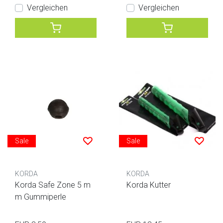
Vergleichen
Vergleichen
Sale
Sale
KORDA
KORDA
Korda Safe Zone 5 m
Korda Kutter
m Gummiperle