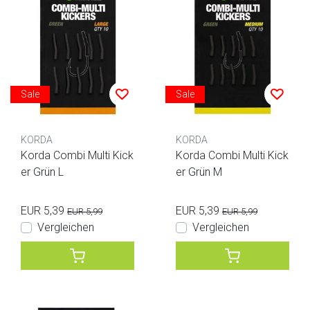
Sale
Sale
KORDA
KORDA
Korda Combi Multi Kick
Korda Combi Multi Kick
er Grün L
er Grün M
EUR 5,39
EUR 5,39
EUR 5,99
EUR 5,99
Vergleichen
Vergleichen