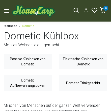
0
Startseite
Dometic
Dometic Kühlbox
Mobiles Wohnen leicht gemacht
Passive Kühlboxen von
Elektrische Kühlboxen von
Dometic
Dometic
Dometic
Dometic Trinkgeschirr
Aufbewahrungsboxen
Millionen von Menschen auf der ganzen Welt verwenden