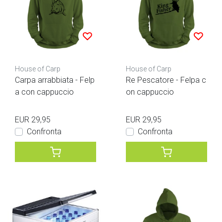
House of Carp
House of Carp
Carpa arrabbiata - Felp
Re Pescatore - Felpa c
a con cappuccio
on cappuccio
EUR 29,95
EUR 29,95
Confronta
Confronta