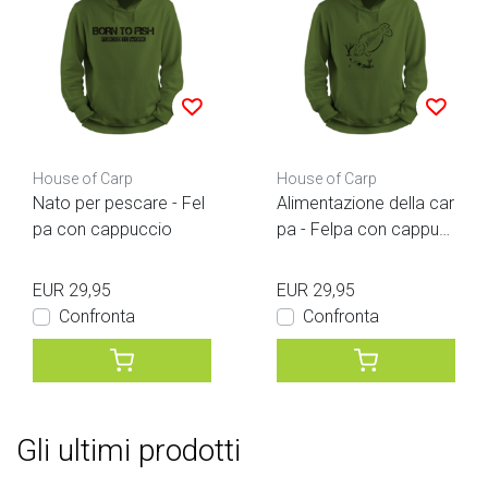
House of Carp
House of Carp
Nato per pescare - Fel
Alimentazione della car
pa con cappuccio
pa - Felpa con cappuc
cio
EUR 29,95
EUR 29,95
Confronta
Confronta
Gli ultimi prodotti