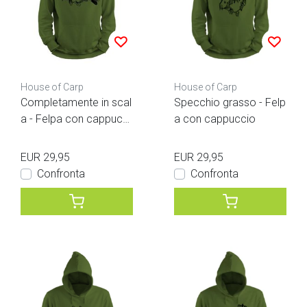
House of Carp
House of Carp
Completamente in scal
Specchio grasso - Felp
a - Felpa con cappucci
a con cappuccio
o
EUR 29,95
EUR 29,95
Confronta
Confronta