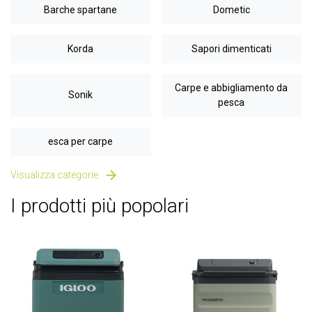
Barche spartane
Dometic
Korda
Sapori dimenticati
Carpe e abbigliamento da
Sonik
pesca
esca per carpe
Visualizza categorie
I prodotti più popolari