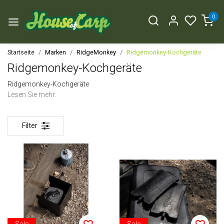
0
Startseite
Marken
RidgeMonkey
Ridgemonkey-Kochgeräte
Ridgemonkey-Kochgeräte
Ridgemonkey-Kochgeräte
Lesen Sie mehr.
Filter