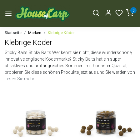
0
Startseite
Marken
Klebrige Köder
Klebrige Köder
Sticky Baits Sticky Baits Wer kennt sie nicht, diese wunderschöne,
innovative englische Ködermarke? Sticky Baits hat ein super
attraktives und umfangreiches Sortiment mit höchster Qualität,
probieren Sie diese schönen Produkte jetzt aus und Sie werden von
Lesen Sie mehr.