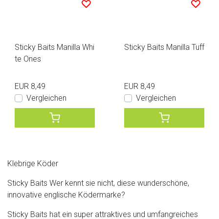
Sticky Baits Manilla Whi
Sticky Baits Manilla Tuff
te Ones
EUR 8,49
EUR 8,49
Vergleichen
Vergleichen
Klebrige Köder
Sticky Baits Wer kennt sie nicht, diese wunderschöne,
innovative englische Ködermarke?
Sticky Baits hat ein super attraktives und umfangreiches