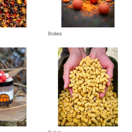
Boilies