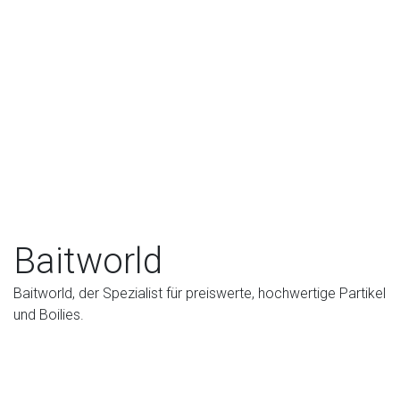
Baitworld
Baitworld, der Spezialist für preiswerte, hochwertige Partikel
und Boilies.