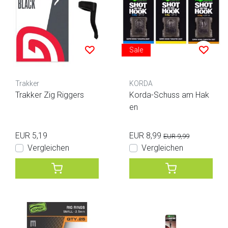
Sale
Trakker
KORDA
Trakker Zig Riggers
Korda-Schuss am Hak
en
EUR 5,19
EUR 8,99
EUR 9,99
Vergleichen
Vergleichen