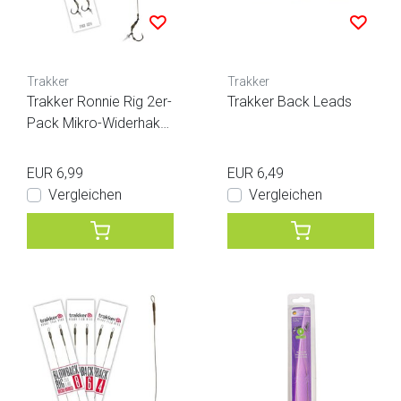
Trakker
Trakker
Trakker Ronnie Rig 2er-
Trakker Back Leads
Pack Mikro-Widerhake
n
EUR 6,99
EUR 6,49
Vergleichen
Vergleichen