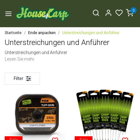
0
Startseite
Ende anpacken
Unterstreichungen und Anführer
Unterstreichungen und Anführer
Unterstreichungen und Anführer
Lesen Sie mehr.
Filter