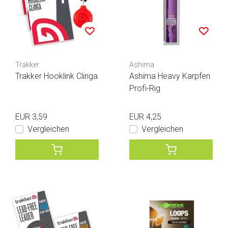
Trakker
Ashima
Trakker Hooklink Clinga
Ashima Heavy Karpfen
Profi-Rig
EUR 3,59
EUR 4,25
Vergleichen
Vergleichen