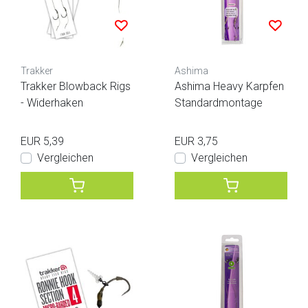
Trakker
Ashima
Trakker Blowback Rigs
Ashima Heavy Karpfen
- Widerhaken
Standardmontage
EUR 5,39
EUR 3,75
Vergleichen
Vergleichen