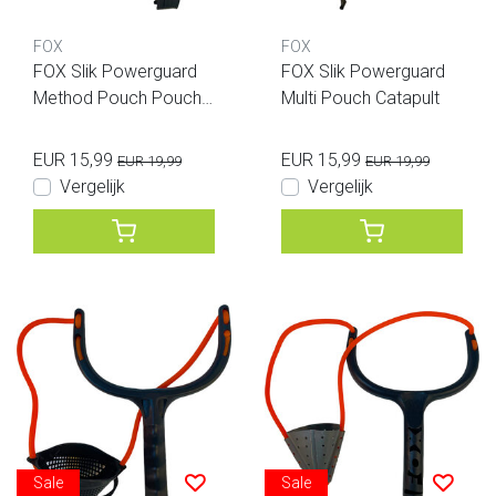
FOX
FOX
FOX Slik Powerguard
FOX Slik Powerguard
Method Pouch Pouch
Multi Pouch Catapult
Catapult
EUR 15,99
EUR 15,99
EUR 19,99
EUR 19,99
Vergelijk
Vergelijk
Sale
Sale