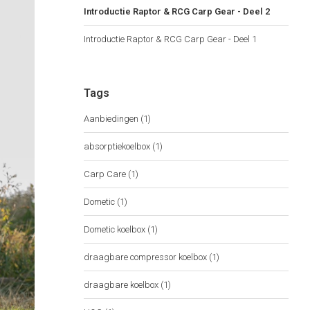
Introductie Raptor & RCG Carp Gear - Deel 2
Introductie Raptor & RCG Carp Gear - Deel 1
Tags
Aanbiedingen
(1)
absorptiekoelbox
(1)
Carp Care
(1)
Dometic
(1)
Dometic koelbox
(1)
draagbare compressor koelbox
(1)
draagbare koelbox
(1)