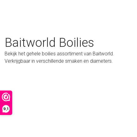
Baitworld Boilies
Bekijk het gehele boilies assortiment van Baitworld.
Verkrijgbaar in verschillende smaken en diameters.
9,1