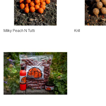
Milky Peach N Tutti
Krill