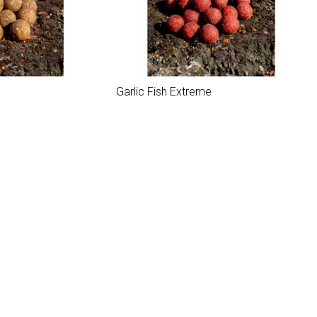
Garlic Fish Extreme