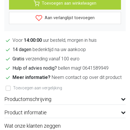
Toevoegen aan winkelwagen
Aan verlanglijst toevoegen
Voor
14:00:00
uur besteld, morgen in huis
14 dagen
bedenktijd na uw aankoop
Gratis
verzending vanaf 100 euro
Hulp of advies nodig?
bellen mag! 0641589949
Meer informatie?
Neem contact op over dit product
Toevoegen aan vergelijking
Productomschrijving
Product informatie
Wat onze klanten zeggen