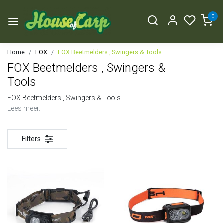
0
Home
FOX
FOX Beetmelders , Swingers & Tools
FOX Beetmelders , Swingers &
Tools
FOX Beetmelders , Swingers & Tools
Lees meer.
Filters