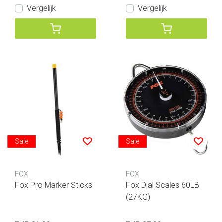
Vergelijk
Vergelijk
Sale
Sale
FOX
FOX
Fox Pro Marker Sticks
Fox Dial Scales 60LB
(27KG)