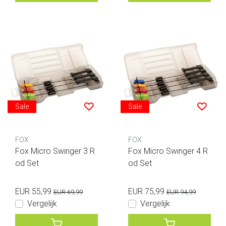
Sale
Sale
FOX
FOX
Fox Micro Swinger 3 R
Fox Micro Swinger 4 R
od Set
od Set
EUR 55,99
EUR 75,99
EUR 69,99
EUR 94,99
Vergelijk
Vergelijk