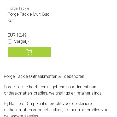
Forge Tackle
Forge Tackle Multi Buc
ket
EUR 12,49
Vergelijk
Forge Tackle Onthaakmatten & Toebehoren
Forge Tackle heeft een uitgebreid assortiment aan
onthaakmatten, cradles, weighslings en retainer slings.
Bij House of Carp kunt u terecht voor de kleinere
onthaakmatten voor het stalken, tot aan luxe cradles voor
de langere sessies.