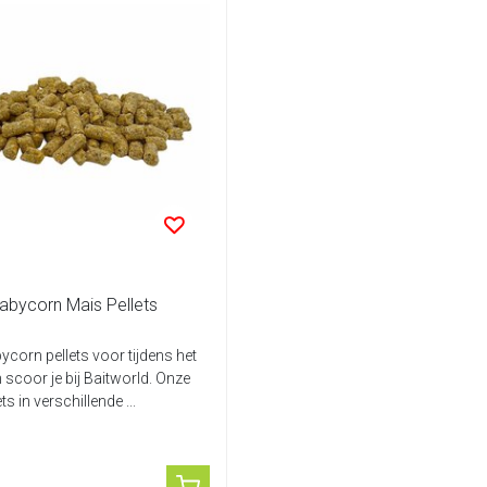
abycorn Mais Pellets
ycorn pellets voor tijdens het
 scoor je bij Baitworld. Onze
ets in verschillende ...