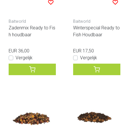
Baitworld
Baitworld
Zadenmix Ready to Fis
Winterspecial Ready to
h houdbaar
Fish Houdbaar
EUR 36,00
EUR 17,50
Vergelijk
Vergelijk