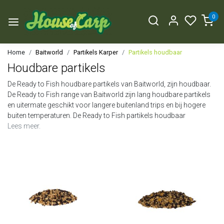
0
Home
Baitworld
Partikels Karper
Partikels houdbaar
Houdbare partikels
De Ready to Fish houdbare partikels van Baitworld, zijn houdbaar.
De Ready to Fish range van Baitworld zijn lang houdbare partikels
en uitermate geschikt voor langere buitenland trips en bij hogere
buiten temperaturen. De Ready to Fish partikels houdbaar
Lees meer.