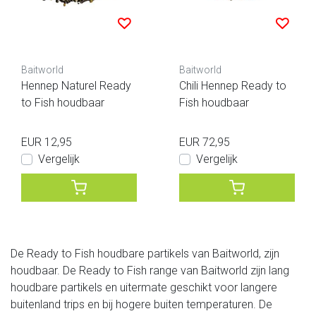
Baitworld
Baitworld
Hennep Naturel Ready
Chili Hennep Ready to
to Fish houdbaar
Fish houdbaar
EUR 12,95
EUR 72,95
Vergelijk
Vergelijk
De Ready to Fish houdbare partikels van Baitworld, zijn
houdbaar. De Ready to Fish range van Baitworld zijn lang
houdbare partikels en uitermate geschikt voor langere
buitenland trips en bij hogere buiten temperaturen. De