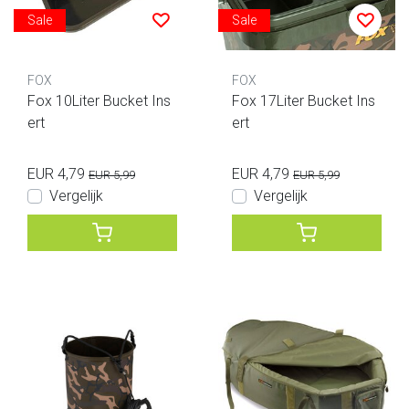
Sale
Sale
FOX
FOX
Fox 10Liter Bucket Ins
Fox 17Liter Bucket Ins
ert
ert
EUR 4,79
EUR 4,79
EUR 5,99
EUR 5,99
Vergelijk
Vergelijk