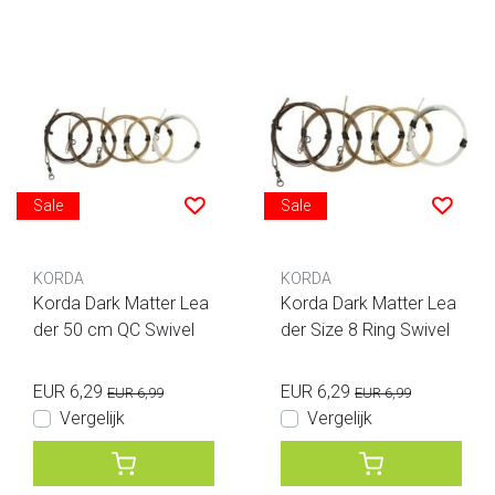
Sale
Sale
KORDA
KORDA
Korda Dark Matter Lea
Korda Dark Matter Lea
der 50 cm QC Swivel
der Size 8 Ring Swivel
EUR 6,29
EUR 6,29
EUR 6,99
EUR 6,99
Vergelijk
Vergelijk