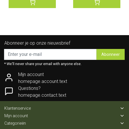
Abonneer je op onze nieuwsbrief
Abonneer
* We'll never share your email with anyone else.
Mijn account
homepage.account.text
Questions?
homepage.contact.text
Klantenservice
Mijn account
Categorieën