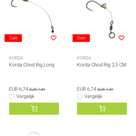
Sale
Sale
KORDA
KORDA
Korda Chod Rig Long
Korda Chod Rig 2,5 CM
EUR 6,74
EUR 6,74
EUR 7,49
EUR 7,49
Vergelijk
Vergelijk