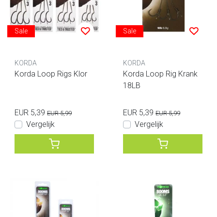
Sale
Sale
KORDA
KORDA
Korda Loop Rigs Klor
Korda Loop Rig Krank
18LB
EUR 5,39
EUR 5,39
EUR 5,99
EUR 5,99
Vergelijk
Vergelijk