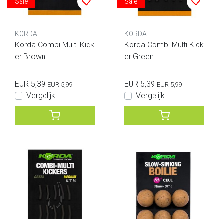
Sale
Sale
KORDA
KORDA
Korda Combi Multi Kick
Korda Combi Multi Kick
er Brown L
er Green L
EUR 5,39
EUR 5,39
EUR 5,99
EUR 5,99
Vergelijk
Vergelijk