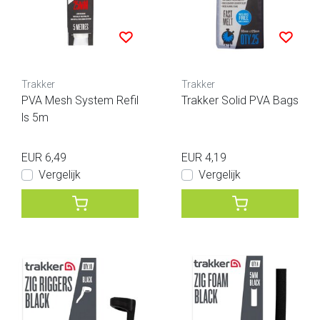
Trakker
Trakker
PVA Mesh System Refil
Trakker Solid PVA Bags
ls 5m
EUR 6,49
EUR 4,19
Vergelijk
Vergelijk