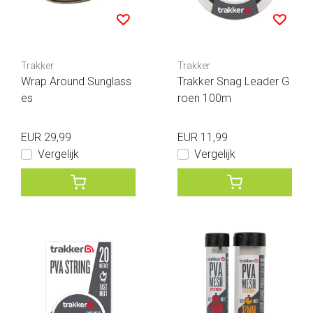
Trakker
Trakker
Wrap Around Sunglass
Trakker Snag Leader G
es
roen 100m
EUR 29,99
EUR 11,99
Vergelijk
Vergelijk