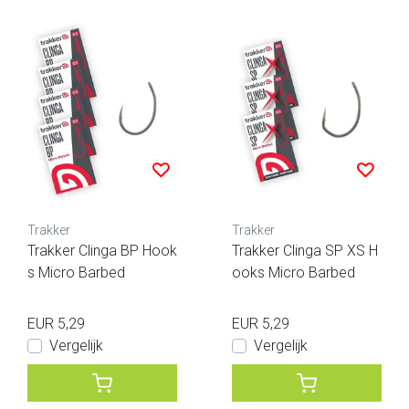
Trakker
Trakker
Trakker Clinga BP Hook
Trakker Clinga SP XS H
s Micro Barbed
ooks Micro Barbed
EUR 5,29
EUR 5,29
Vergelijk
Vergelijk