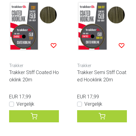
Trakker
Trakker
Trakker Stiff Coated Ho
Trakker Semi Stiff Coat
oklink 20m
ed Hooklink 20m
EUR 17,99
EUR 17,99
Vergelijk
Vergelijk