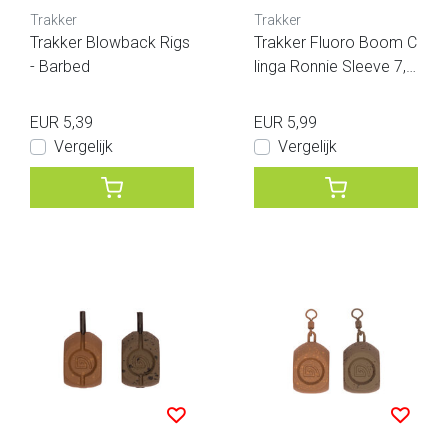
Trakker
Trakker
Trakker Blowback Rigs
Trakker Fluoro Boom C
- Barbed
linga Ronnie Sleeve 7,5
Inch
EUR 5,39
EUR 5,99
Vergelijk
Vergelijk