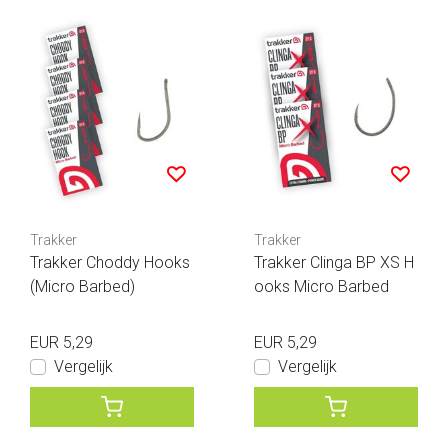
Trakker
Trakker
Trakker Choddy Hooks
Trakker Clinga BP XS H
(Micro Barbed)
ooks Micro Barbed
EUR 5,29
EUR 5,29
Vergelijk
Vergelijk