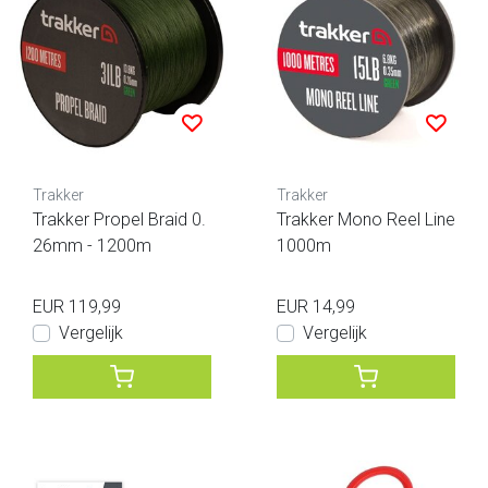
Trakker
Trakker
Trakker Propel Braid 0.
Trakker Mono Reel Line
26mm - 1200m
1000m
EUR 119,99
EUR 14,99
Vergelijk
Vergelijk