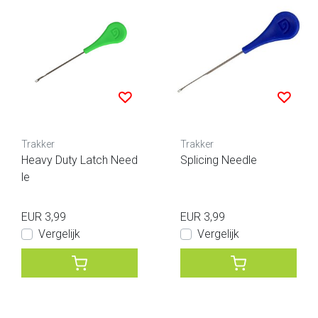
Trakker
Trakker
Heavy Duty Latch Need
Splicing Needle
le
EUR 3,99
EUR 3,99
Vergelijk
Vergelijk