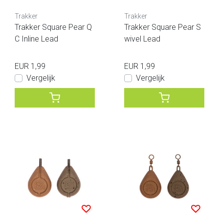
Trakker
Trakker
Trakker Square Pear Q
Trakker Square Pear S
C Inline Lead
wivel Lead
EUR 1,99
EUR 1,99
Vergelijk
Vergelijk