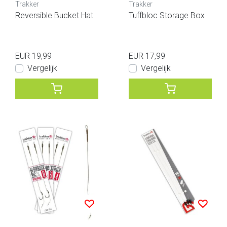
Trakker
Trakker
Reversible Bucket Hat
Tuffbloc Storage Box
EUR 19,99
EUR 17,99
Vergelijk
Vergelijk