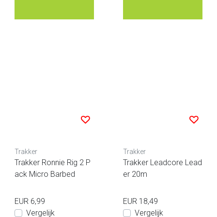
Trakker
Trakker
Trakker Ronnie Rig 2 P
Trakker Leadcore Lead
ack Micro Barbed
er 20m
EUR 6,99
EUR 18,49
Vergelijk
Vergelijk