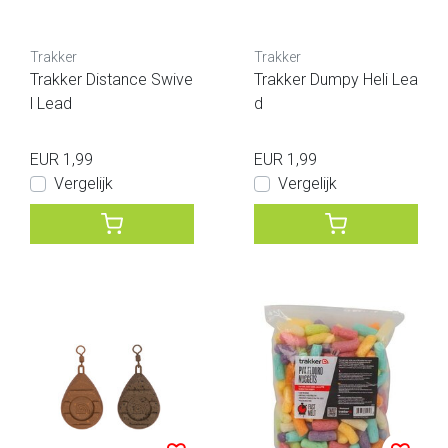
Trakker
Trakker
Trakker Distance Swive
Trakker Dumpy Heli Lea
l Lead
d
EUR 1,99
EUR 1,99
Vergelijk
Vergelijk