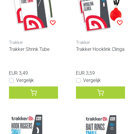
Trakker
Trakker
Trakker Shrink Tube
Trakker Hooklink Clinga
EUR 3,49
EUR 3,59
Vergelijk
Vergelijk