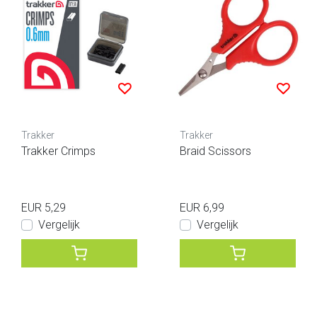
Trakker
Trakker
Trakker Crimps
Braid Scissors
EUR 5,29
EUR 6,99
Vergelijk
Vergelijk