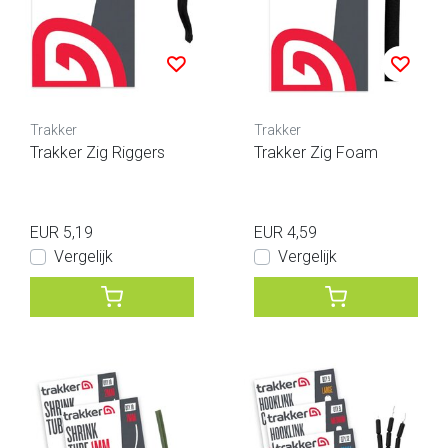
Trakker
Trakker
Trakker Zig Riggers
Trakker Zig Foam
EUR 5,19
EUR 4,59
Vergelijk
Vergelijk