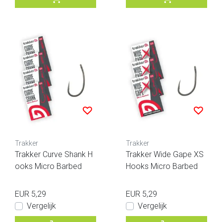
Trakker
Trakker
Trakker Curve Shank H
Trakker Wide Gape XS
ooks Micro Barbed
Hooks Micro Barbed
EUR 5,29
EUR 5,29
Vergelijk
Vergelijk