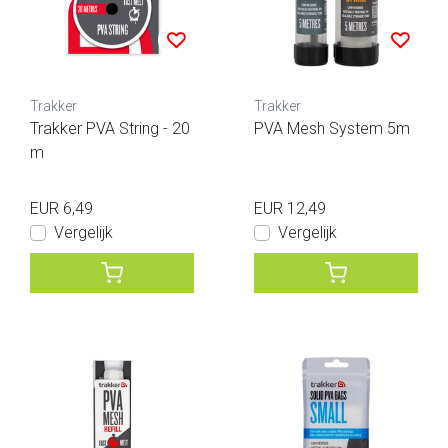
Trakker
Trakker
Trakker PVA String - 20
PVA Mesh System 5m
m
EUR 6,49
EUR 12,49
Vergelijk
Vergelijk