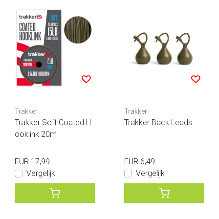
Trakker
Trakker
Trakker Soft Coated H
Trakker Back Leads
ooklink 20m
EUR 17,99
EUR 6,49
Vergelijk
Vergelijk