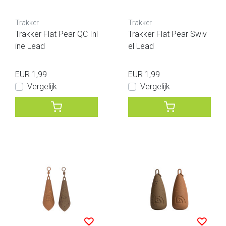
Trakker
Trakker
Trakker Flat Pear QC Inl
Trakker Flat Pear Swiv
ine Lead
el Lead
EUR 1,99
EUR 1,99
Vergelijk
Vergelijk