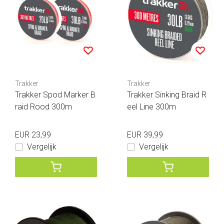
Trakker
Trakker
Trakker Spod Marker B
Trakker Sinking Braid R
raid Rood 300m
eel Line 300m
EUR 23,99
EUR 39,99
Vergelijk
Vergelijk