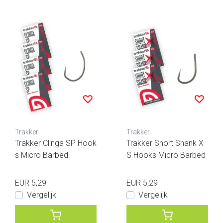
Trakker
Trakker
Trakker Clinga SP Hook
Trakker Short Shank X
s Micro Barbed
S Hooks Micro Barbed
EUR 5,29
EUR 5,29
Vergelijk
Vergelijk