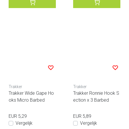
Trakker
Trakker
Trakker Wide Gape Ho
Trakker Ronnie Hook S
oks Micro Barbed
ection x 3 Barbed
EUR 5,29
EUR 5,89
Vergelijk
Vergelijk