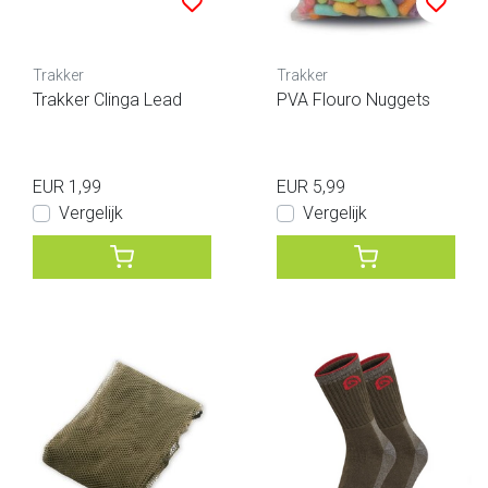
Trakker
Trakker
Trakker Clinga Lead
PVA Flouro Nuggets
EUR 1,99
EUR 5,99
Vergelijk
Vergelijk