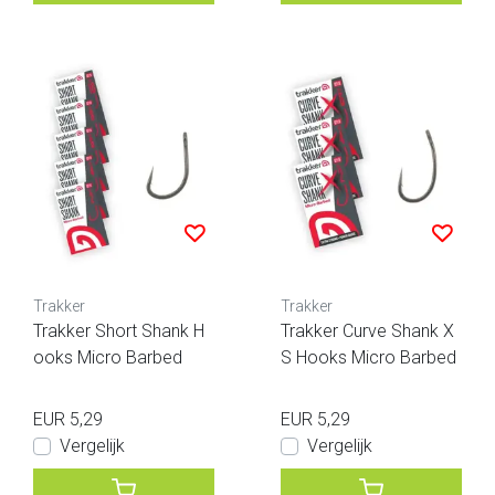
Trakker
Trakker
Trakker Short Shank H
Trakker Curve Shank X
ooks Micro Barbed
S Hooks Micro Barbed
EUR 5,29
EUR 5,29
Vergelijk
Vergelijk