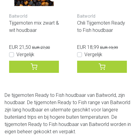
Baitworld
Baitworld
Tijgernoten mix zwart &
Chili Tijgernoten Ready
wit houdbaar
to Fish houdbaar
EUR 21,50
EUR 18,99
EUR 27,00
EUR 19,99
Vergelijk
Vergelijk
De tijgernoten Ready to Fish houdbaar van Baitworld, zijn
houdbaar. De tijgernoten Ready to Fish range van Baitworld
zijn lang houdbaar en uitermate geschikt voor langere
buitenland trips en bij hogere buiten temperaturen. De
tijgernoten Ready to Fish houdbaar van Baitworld worden in
eigen beheer gekookt en verpakt.