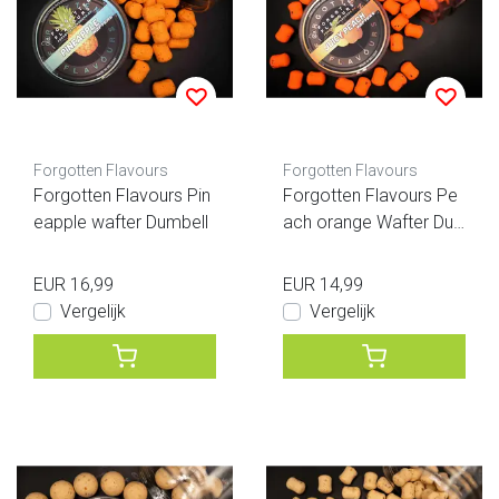
Forgotten Flavours
Forgotten Flavours
Forgotten Flavours Pin
Forgotten Flavours Pe
eapple wafter Dumbell
ach orange Wafter Du
mbell
EUR 16,99
EUR 14,99
Vergelijk
Vergelijk