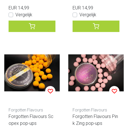
EUR 14,99
EUR 14,99
Vergelijk
Vergelijk
Forgotten Flavours
Forgotten Flavours
Forgotten Flavours Sc
Forgotten Flavours Pin
opex pop-ups
k Zing pop-ups