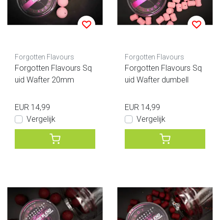
Forgotten Flavours
Forgotten Flavours
Forgotten Flavours Sq
Forgotten Flavours Sq
uid Wafter 20mm
uid Wafter dumbell
EUR 14,99
EUR 14,99
Vergelijk
Vergelijk