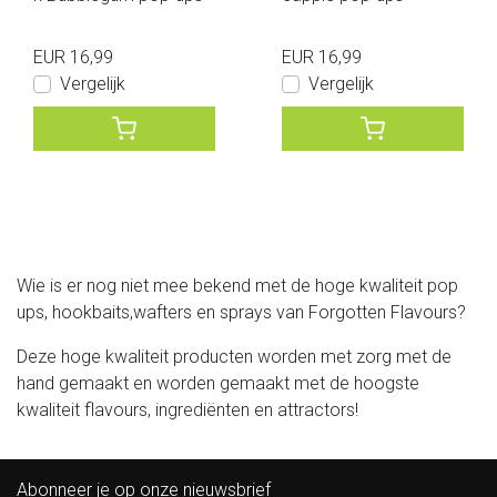
EUR 16,99
EUR 16,99
Vergelijk
Vergelijk
Wie is er nog niet mee bekend met de hoge kwaliteit pop
ups, hookbaits,wafters en sprays van Forgotten Flavours?
Deze hoge kwaliteit producten worden met zorg met de
hand gemaakt en worden gemaakt met de hoogste
kwaliteit flavours, ingrediënten en attractors!
Abonneer je op onze nieuwsbrief