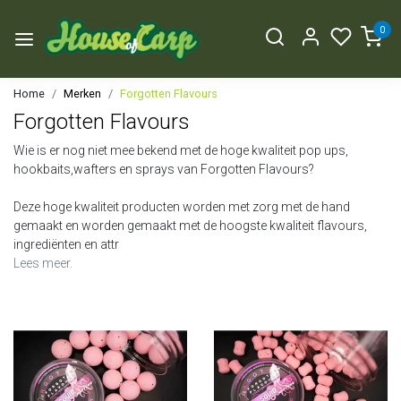
0
Home
Merken
Forgotten Flavours
Forgotten Flavours
Wie is er nog niet mee bekend met de hoge kwaliteit pop ups,
hookbaits,wafters en sprays van Forgotten Flavours?
Deze hoge kwaliteit producten worden met zorg met de hand
gemaakt en worden gemaakt met de hoogste kwaliteit flavours,
ingrediënten en attr
Lees meer.