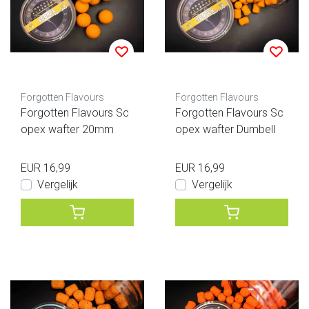
Forgotten Flavours
Forgotten Flavours
Forgotten Flavours Sc
Forgotten Flavours Sc
opex wafter 20mm
opex wafter Dumbell
EUR 16,99
EUR 16,99
Vergelijk
Vergelijk