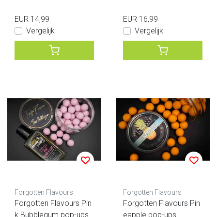
EUR 14,99
EUR 16,99
Vergelijk
Vergelijk
Forgotten Flavours
Forgotten Flavours
Forgotten Flavours Pin
Forgotten Flavours Pin
k Bubblegum pop-ups
eapple pop-ups