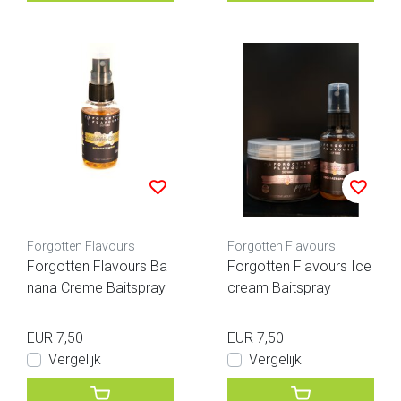
Forgotten Flavours
Forgotten Flavours
Forgotten Flavours Ba
Forgotten Flavours Ice
nana Creme Baitspray
cream Baitspray
EUR 7,50
EUR 7,50
Vergelijk
Vergelijk