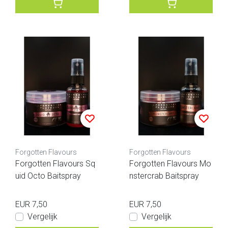
Forgotten Flavours
Forgotten Flavours
Forgotten Flavours Sq
Forgotten Flavours Mo
uid Octo Baitspray
nstercrab Baitspray
EUR 7,50
EUR 7,50
Vergelijk
Vergelijk