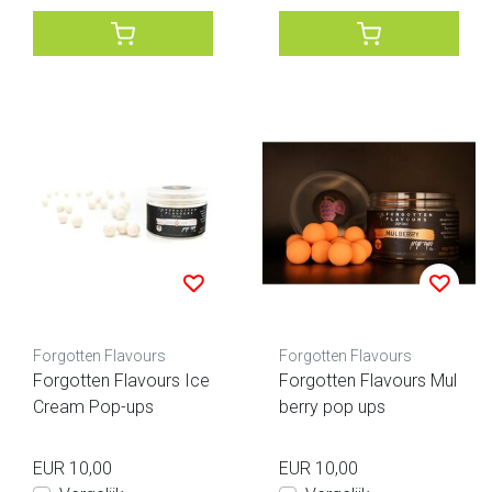
Forgotten Flavours
Forgotten Flavours
Forgotten Flavours Ice
Forgotten Flavours Mul
Cream Pop-ups
berry pop ups
EUR 10,00
EUR 10,00