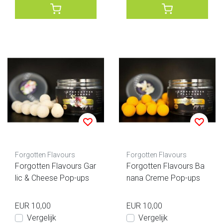
Forgotten Flavours
Forgotten Flavours
Forgotten Flavours Gar
Forgotten Flavours Ba
lic & Cheese Pop-ups
nana Creme Pop-ups
EUR 10,00
EUR 10,00
Vergelijk
Vergelijk