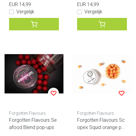
EUR 14,99
EUR 14,99
Vergelijk
Vergelijk
Forgotten Flavours
Forgotten Flavours
Forgotten Flavours Se
Forgotten Flavours Sc
afood Blend pop-ups
opex Squid orange po
p-ups