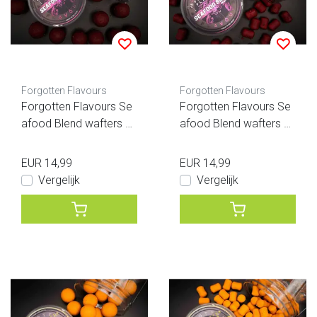
Forgotten Flavours
Forgotten Flavours
Forgotten Flavours Se
Forgotten Flavours Se
afood Blend wafters 2
afood Blend wafters D
0mm
umbell
EUR 14,99
EUR 14,99
Vergelijk
Vergelijk