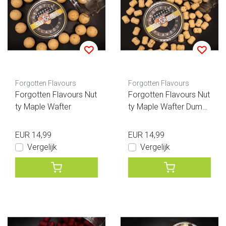
Forgotten Flavours
Forgotten Flavours
Forgotten Flavours Nut
Forgotten Flavours Nut
ty Maple Wafter
ty Maple Wafter Dump
els
EUR 14,99
EUR 14,99
Vergelijk
Vergelijk