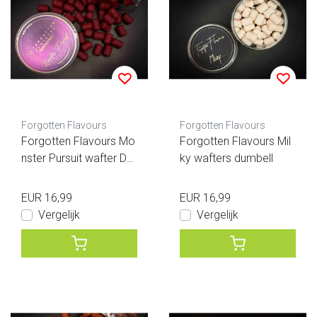
Forgotten Flavours
Forgotten Flavours
Forgotten Flavours Mo
Forgotten Flavours Mil
nster Pursuit wafter Du
ky wafters dumbell
mbels
EUR 16,99
EUR 16,99
Vergelijk
Vergelijk