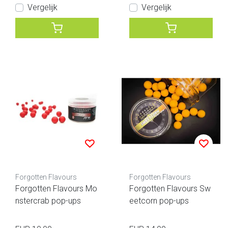
Vergelijk
Vergelijk
Forgotten Flavours
Forgotten Flavours
Forgotten Flavours Mo
Forgotten Flavours Sw
nstercrab pop-ups
eetcorn pop-ups