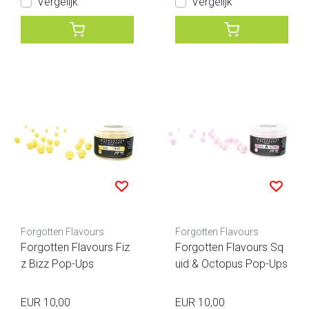
Vergelijk
Vergelijk
Forgotten Flavours
Forgotten Flavours
Forgotten Flavours Fiz
Forgotten Flavours Sq
z Bizz Pop-Ups
uid & Octopus Pop-Ups
EUR 10,00
EUR 10,00