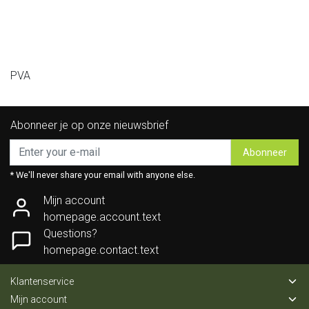
PVA
Abonneer je op onze nieuwsbrief
Abonneer
* We'll never share your email with anyone else.
Mijn account
homepage.account.text
Questions?
homepage.contact.text
Klantenservice
Mijn account