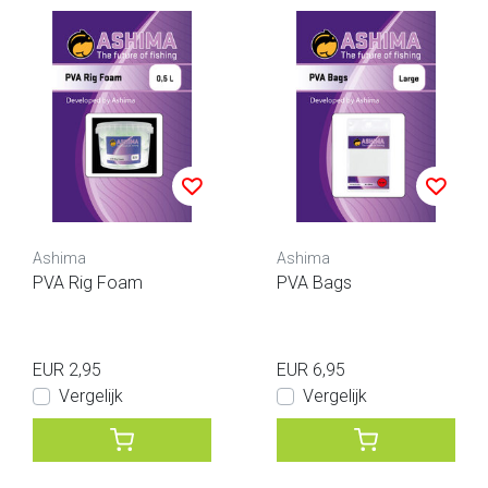
Ashima
Ashima
PVA Rig Foam
PVA Bags
EUR 2,95
EUR 6,95
Vergelijk
Vergelijk