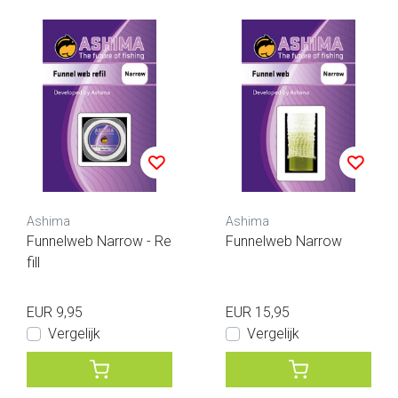
Ashima
Ashima
Funnelweb Narrow - Re
Funnelweb Narrow
fill
EUR 9,95
EUR 15,95
Vergelijk
Vergelijk