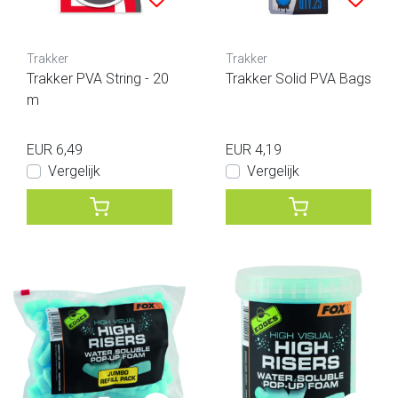
Trakker
Trakker
Trakker PVA String - 20
Trakker Solid PVA Bags
m
EUR 6,49
EUR 4,19
Vergelijk
Vergelijk