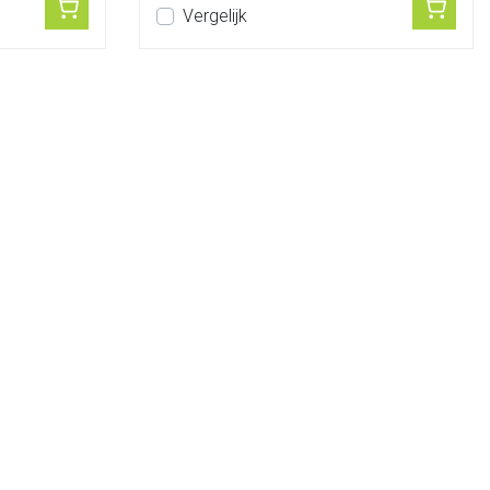
Vergelijk