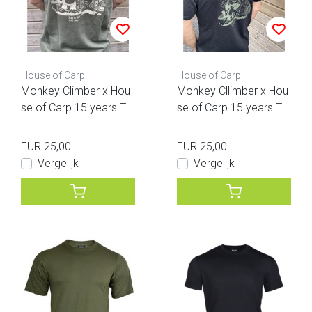
House of Carp
House of Carp
Monkey Climber x Hou
Monkey Cllimber x Hou
se of Carp 15 years T
se of Carp 15 years T
Shirt Olive Green
Shirt Zwart
EUR 25,00
EUR 25,00
Vergelijk
Vergelijk