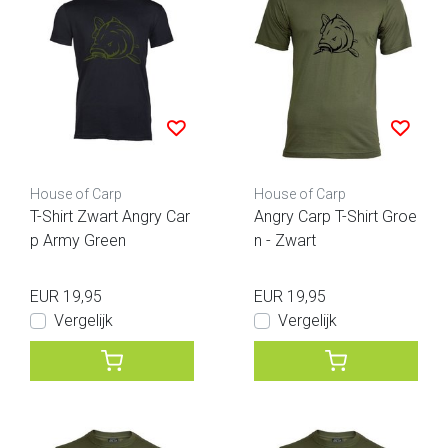
House of Carp
House of Carp
T-Shirt Zwart Angry Car
Angry Carp T-Shirt Groe
p Army Green
n - Zwart
EUR 19,95
EUR 19,95
Vergelijk
Vergelijk