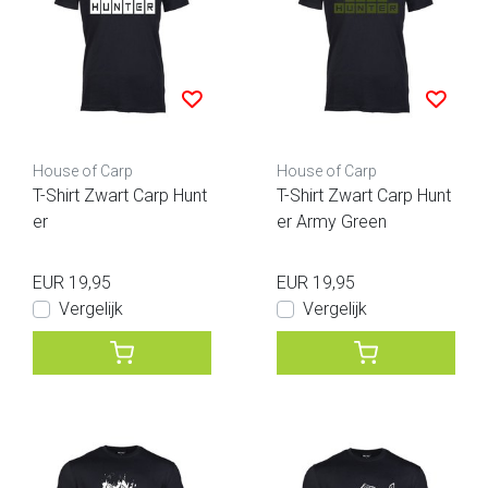
House of Carp
House of Carp
T-Shirt Zwart Carp Hunt
T-Shirt Zwart Carp Hunt
er
er Army Green
EUR 19,95
EUR 19,95
Vergelijk
Vergelijk