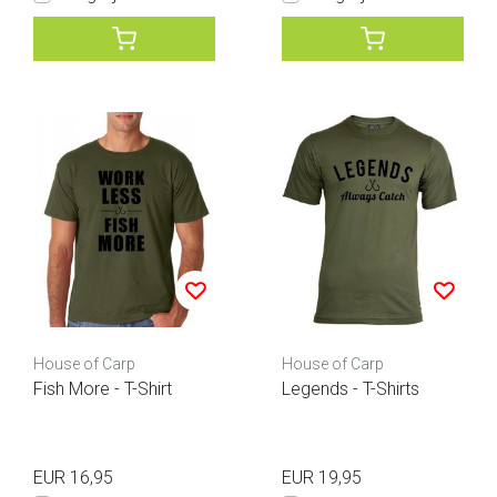
House of Carp
House of Carp
Fish More - T-Shirt
Legends - T-Shirts
EUR 16,95
EUR 19,95