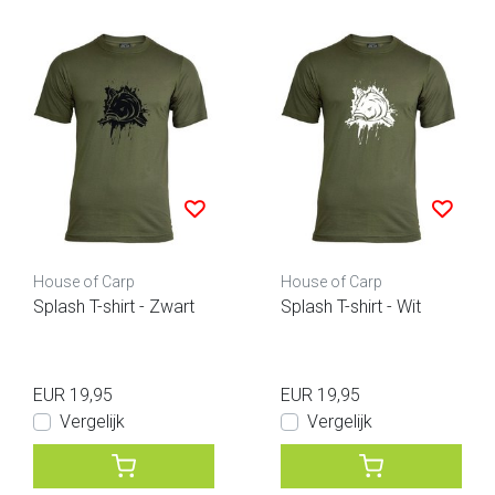
House of Carp
House of Carp
Splash T-shirt - Zwart
Splash T-shirt - Wit
EUR 19,95
EUR 19,95
Vergelijk
Vergelijk