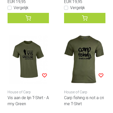
EUR 19,95
EUR 19,95
Vergelijk
Vergelijk
House of Carp
House of Carp
Vis aan de lijn T-Shirt - A
Carp fishing is not a cri
rmy Green
me T-Shirt