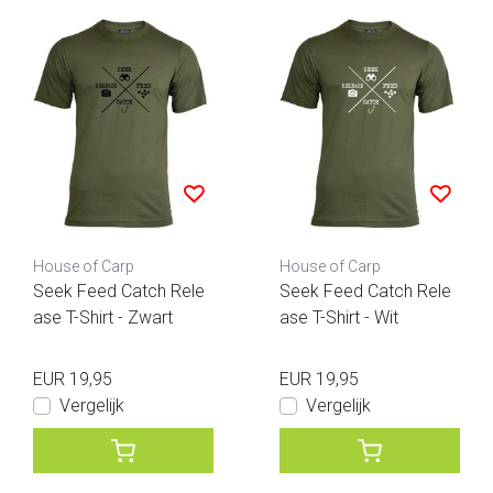
House of Carp
House of Carp
Seek Feed Catch Rele
Seek Feed Catch Rele
ase T-Shirt - Zwart
ase T-Shirt - Wit
EUR 19,95
EUR 19,95
Vergelijk
Vergelijk