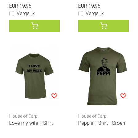
EUR 19,95
EUR 19,95
Vergelijk
Vergelijk
House of Carp
House of Carp
Love my wife T-Shirt
Peppie T-Shirt - Groen