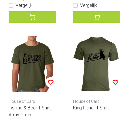
Vergelijk
Vergelijk
House of Carp
House of Carp
Fishing & Beer T-Shirt -
King Fisher T-Shirt
Army Green