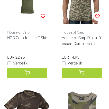
House of Carp
House of Carp
HOC Carp for Life T-Shir
House of Carp Digital D
t
essert Camo T-shirt
EUR 22,95
EUR 14,95
Vergelijk
Vergelijk