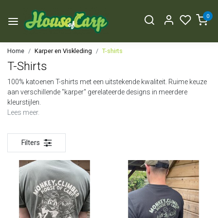
0
Home
Karper en Viskleding
T-shirts
T-Shirts
100% katoenen T-shirts met een uitstekende kwaliteit. Ruime keuze
aan verschillende "karper" gerelateerde designs in meerdere
kleurstijlen.
Lees meer.
Filters