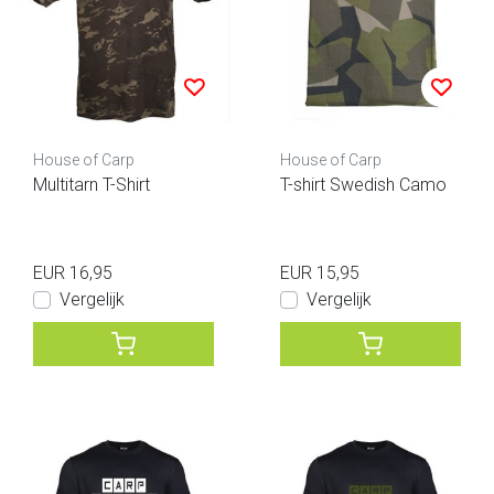
House of Carp
House of Carp
Multitarn T-Shirt
T-shirt Swedish Camo
EUR 16,95
EUR 15,95
Vergelijk
Vergelijk