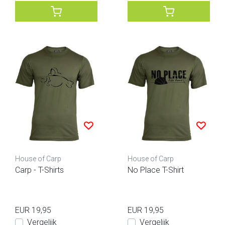
House of Carp
House of Carp
Carp - T-Shirts
No Place T-Shirt
EUR 19,95
EUR 19,95
Vergelijk
Vergelijk