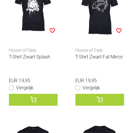
House of Carp
House of Carp
T-Shirt Zwart Splash
T-Shirt Zwart Fat Mirror
EUR 19,95
EUR 19,95
Vergelijk
Vergelijk