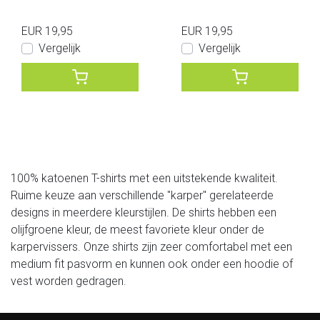
EUR 19,95
EUR 19,95
Vergelijk
Vergelijk
100% katoenen T-shirts met een uitstekende kwaliteit.
Ruime keuze aan verschillende "karper" gerelateerde
designs in meerdere kleurstijlen. De shirts hebben een
olijfgroene kleur, de meest favoriete kleur onder de
karpervissers. Onze shirts zijn zeer comfortabel met een
medium fit pasvorm en kunnen ook onder een hoodie of
vest worden gedragen.