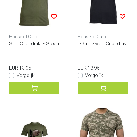
House of Carp
House of Carp
Shirt Onbedrukt - Groen
T-Shirt Zwart Onbedrukt
EUR 13,95
EUR 13,95
Vergelijk
Vergelijk