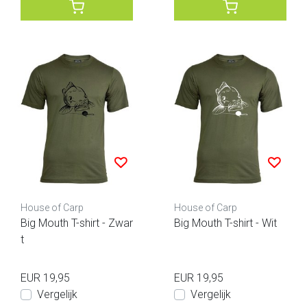
House of Carp
House of Carp
Big Mouth T-shirt - Zwar
Big Mouth T-shirt - Wit
t
EUR 19,95
EUR 19,95
Vergelijk
Vergelijk