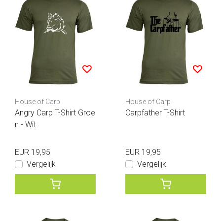
House of Carp
House of Carp
Angry Carp T-Shirt Groe
Carpfather T-Shirt
n - Wit
EUR 19,95
EUR 19,95
Vergelijk
Vergelijk