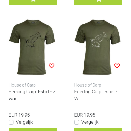
House of Carp
House of Carp
Feeding Carp T-shirt - Z
Feeding Carp T-shirt -
wart
Wit
EUR 19,95
EUR 19,95
Vergelijk
Vergelijk