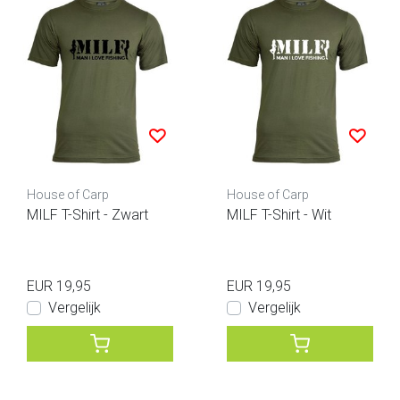
House of Carp
House of Carp
MILF T-Shirt - Zwart
MILF T-Shirt - Wit
EUR 19,95
EUR 19,95
Vergelijk
Vergelijk