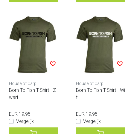
House of Carp
House of Carp
Born To Fish T-Shirt - Z
Born To Fish T-Shirt - Wi
wart
t
EUR 19,95
EUR 19,95
Vergelijk
Vergelijk