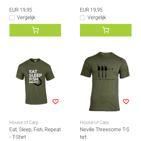
EUR 19,95
EUR 19,95
Vergelijk
Vergelijk
House of Carp
House of Carp
Eat, Sleep, Fish, Repeat
Neville Threesome T-S
- T-Shirt
hirt