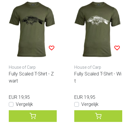
House of Carp
House of Carp
Fully Scaled T-Shirt - Z
Fully Scaled T-Shirt - Wi
wart
t
EUR 19,95
EUR 19,95
Vergelijk
Vergelijk