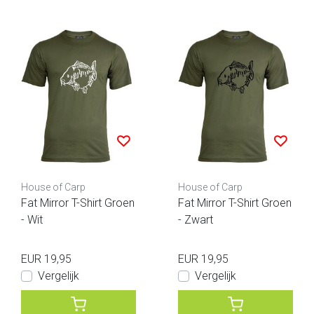
House of Carp
House of Carp
Fat Mirror T-Shirt Groen
Fat Mirror T-Shirt Groen
- Wit
- Zwart
EUR 19,95
EUR 19,95
Vergelijk
Vergelijk