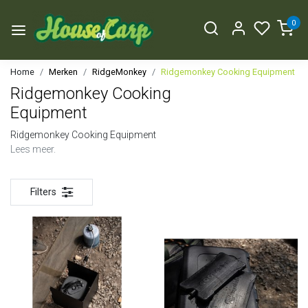
0
Home
Merken
RidgeMonkey
Ridgemonkey Cooking Equipment
Ridgemonkey Cooking
Equipment
Ridgemonkey Cooking Equipment
Lees meer.
Filters