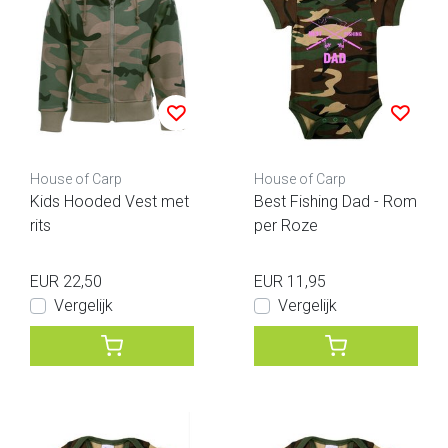
House of Carp
House of Carp
Kids Hooded Vest met
Best Fishing Dad - Rom
rits
per Roze
EUR 22,50
EUR 11,95
Vergelijk
Vergelijk