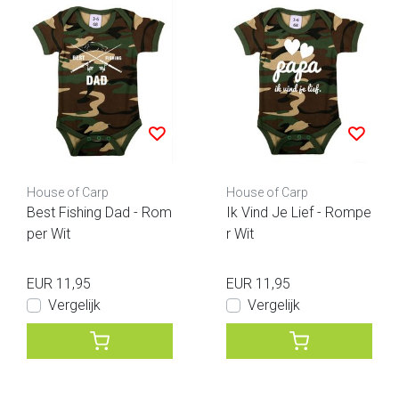
House of Carp
House of Carp
Best Fishing Dad - Rom
Ik Vind Je Lief - Rompe
per Wit
r Wit
EUR 11,95
EUR 11,95
Vergelijk
Vergelijk