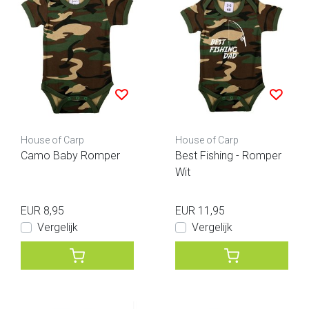
House of Carp
House of Carp
Camo Baby Romper
Best Fishing - Romper
Wit
EUR 8,95
EUR 11,95
Vergelijk
Vergelijk