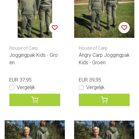
House of Carp
House of Carp
Joggingpak Kids - Gro
Angry Carp Joggingpak
en
Kids - Groen
EUR 37,95
EUR 39,95
Vergelijk
Vergelijk