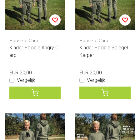
House of Carp
House of Carp
Kinder Hoodie Angry C
Kinder Hoodie Spiegel
arp
Karper
EUR 20,00
EUR 20,00
Vergelijk
Vergelijk