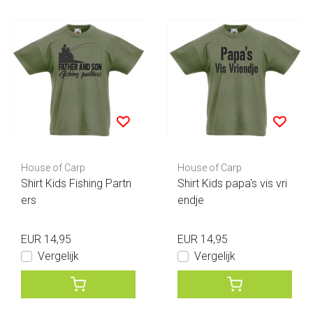
House of Carp
House of Carp
Shirt Kids Fishing Partn
Shirt Kids papa's vis vri
ers
endje
EUR 14,95
EUR 14,95
Vergelijk
Vergelijk