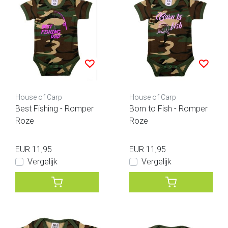
House of Carp
House of Carp
Best Fishing - Romper
Born to Fish - Romper
Roze
Roze
EUR 11,95
EUR 11,95
Vergelijk
Vergelijk