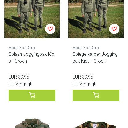
House of Carp
House of Carp
Splash Joggingpak Kid
Spiegelkarper Jogging
s - Groen
pak Kids - Groen
EUR 39,95
EUR 39,95
Vergelijk
Vergelijk