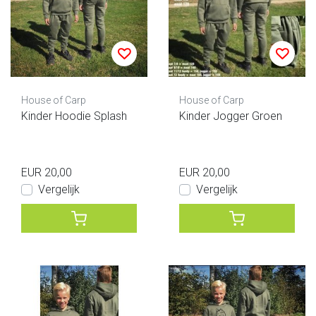
House of Carp
House of Carp
Kinder Hoodie Splash
Kinder Jogger Groen
EUR 20,00
EUR 20,00
Vergelijk
Vergelijk