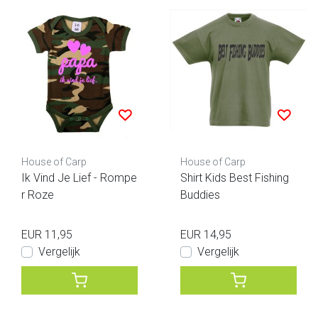
House of Carp
House of Carp
Ik Vind Je Lief - Rompe
Shirt Kids Best Fishing
r Roze
Buddies
EUR 11,95
EUR 14,95
Vergelijk
Vergelijk